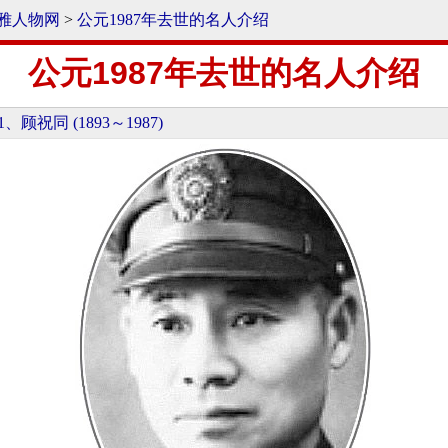
雅人物网
>
公元1987年去世的名人介绍
公元1987年去世的名人介绍
1、顾祝同 (1893～1987)