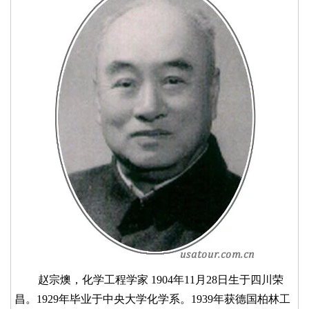
赵宗燠，化学工程学家 1904年11月28日生于四川荣
昌。1929年毕业于中央大学化学系。1939年获德国柏林工