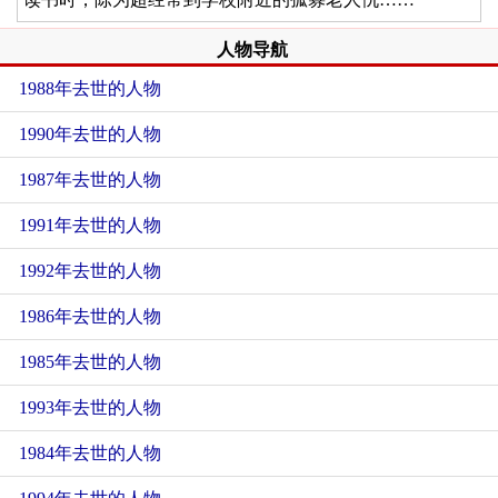
人物导航
1988年去世的人物
1990年去世的人物
1987年去世的人物
1991年去世的人物
1992年去世的人物
1986年去世的人物
1985年去世的人物
1993年去世的人物
1984年去世的人物