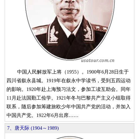
中国人民解放军上将（1955）。1900年6月28日生于
四川省叙永县城。1919年在叙永中学读书，受到五四运动
的影响。1920年赴上海预习法文，参加工读互助会。同年
11月赴法国勤工俭学。1921年冬与巴黎共产主义小组取得
联系，随后参加筹建旅欧少年中国共产党的活动，并加入
中国共产党。1922年6月出席……
7、唐天际 (1904～1989)