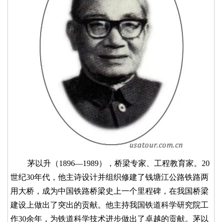
茅以升（1896—1989），桥梁专家、工程教育家。20
世纪30年代，他主诗设计并组织修建了钱塘江公路铁路两
用大桥，成为中国铁路桥梁史上一个里程碑，在我国桥梁
建设上做出了突出的贡献。他主持我国铁道科学研究院工
作30余年，为铁道科学技术进步做出了卓越的贡献。茅以