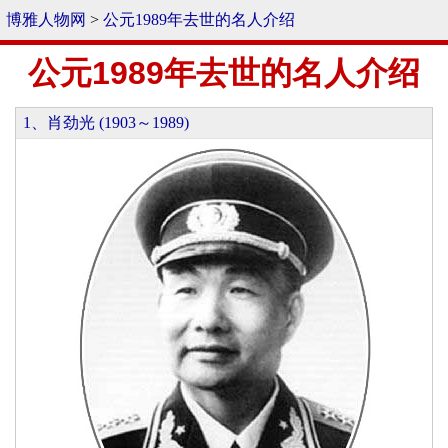
博雅人物网
>
公元1989年去世的名人介绍
公元1989年去世的名人介绍
1、肖劲光 (1903～1989)