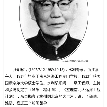
汪胡桢，(1897.7.12-1989.10.13)，水利专家。浙江嘉
兴人。1917年毕业于南京河海工程专门学校。1923年获美
国康奈尔大学硕士学位。水利部顾问、一级工程师。主持
和参与制定了《导淮工程计划》、《整理南北大运河工程
计划》，亲自勘察了杭州到北京的大运河，设计了邵伯、
淮阴、宿迁三个船闸领导……