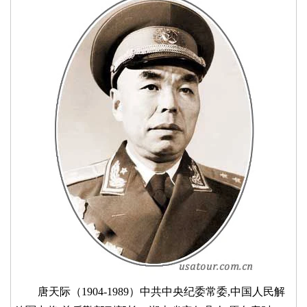
唐天际（1904-1989）中共中央纪委常委,中国人民解