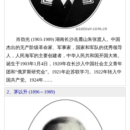
肖劲光 (1903-1989) 湖南长沙岳麓山朱张渡人。中国
杰出的无产阶级革命家、军事家，国家和军队的优秀领导
人，人民海军的主要创建者，中华人民共和国开国大将。
诞生于1903年1月4日，1920年在长沙入中国社会主义青年
团和“俄罗斯研究会”。1921年赴苏联学习。1922年转入中
国共产党。1924年……
2、茅以升 (1896～1989)