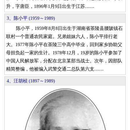
升，字唐臣，1896年1月9日出生于江苏……
3、陈小平 (1959～1989)
陈小平，1959年8月8日出生于湖南省茶陵县腰陂镇石
联村一个普通农民家庭。兄弟姐妹六人，陈小平排行老
大。1977年陈小平在茶陵三中高中毕业，回到家乡协助父
母担负起一家的生计。1978年12月，19岁的陈小平参加了
中国人民解放军，分配在北京某部当战士。次年，因部队
精简整编，他被编入武警交通二总队第六支……
4、汪胡桢 (1897～1989)