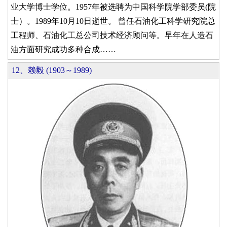
业大学博士学位。1957年被选聘为中国科学院学部委员(院
士）。1989年10月10日逝世。 曾任石油化工科学研究院总
工程师、石油化工总公司技术经济顾问等。早年在人造石
油方面研究成功多种合成……
12、赖毅 (1903～1989)