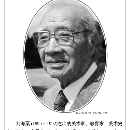
刘海粟 (1895 ~ 1992)杰出的美术家、教育家、美术史