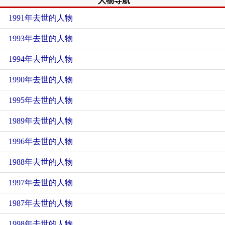
人物导航
1991年去世的人物
1993年去世的人物
1994年去世的人物
1990年去世的人物
1995年去世的人物
1989年去世的人物
1996年去世的人物
1988年去世的人物
1997年去世的人物
1987年去世的人物
1998年去世的人物