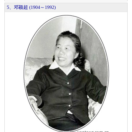
5、邓颖超 (1904～1992)