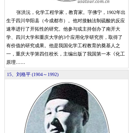
张洪沅，化学工程学家，教育家。字佛宁，1902年出
生于四川华阳县（今成都市）。他对接触法制硫酸的反应
速率进行了开拓性的研究。他参与或主持创办了南开大
学、四川大学和重庆大学的3个应用化学研究所，取得了
有价值的研究成果。他是我国化学工程教育的奠基人之
一，重庆大学第四任校长，主编出版了我国第一本《化工
原理……
15、刘格平 (1904～1992)