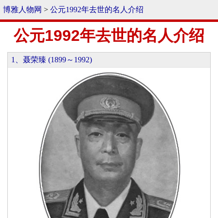
博雅人物网
>
公元1992年去世的名人介绍
公元1992年去世的名人介绍
1、聂荣臻 (1899～1992)