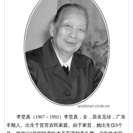
李坚真（1907～1992）李坚真，女，原名见珍，广东
丰顺人。出生于贫苦农民家庭。由于家贫，她出生仅8个