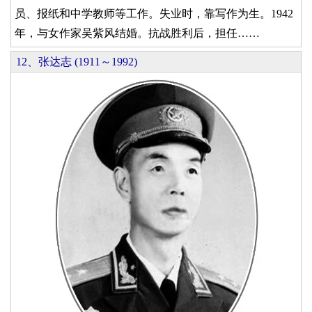
员、报纸和中学教师等工作。失业时，靠写作为生。1942
年，与女作家吴紫风结婚。抗战胜利后，担任……
12、张达志 (1911～1992)