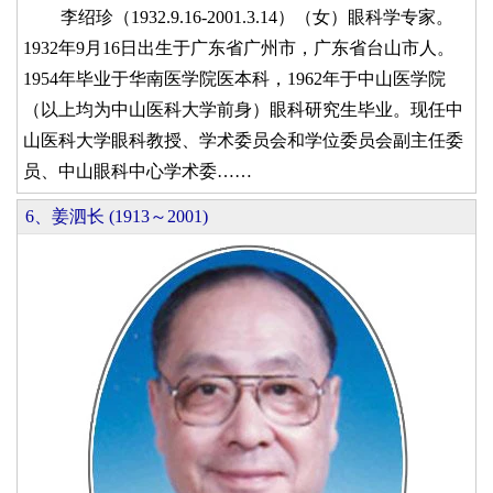
李绍珍（1932.9.16-2001.3.14）（女）眼科学专家。
1932年9月16日出生于广东省广州市，广东省台山市人。
1954年毕业于华南医学院医本科，1962年于中山医学院
（以上均为中山医科大学前身）眼科研究生毕业。现任中
山医科大学眼科教授、学术委员会和学位委员会副主任委
员、中山眼科中心学术委……
6、姜泗长 (1913～2001)