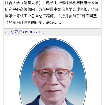
联合大学（清华大学）。电子工业部计算机与微电子发展
研究中心高级顾问，兼任中国中文信息学会理事长。曾任
国家计算机工业总局总工程师。主持并参加了7种不同型
号的军用计算机的研制。获19……
8、李鹗鼎 (1918～2001)