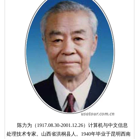
陈力为（1917.08.30-2001.12.26）计算机与中文信息
处理技术专家。山西省洪桐县人。1940年毕业于昆明西南