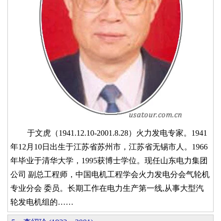
于文虎（1941.12.10-2001.8.28）火力发电专家。1941
年12月10日出生于江苏省苏州市，江苏省无锡市人。1966
年毕业于清华大学，1995获博士学位。现任山东电力集团
公司 副总工程师，中国电机工程学会火力发电分会气轮机
专业分会 委员。长期工作在电力生产第一线,从事大型汽
轮发电机组的……