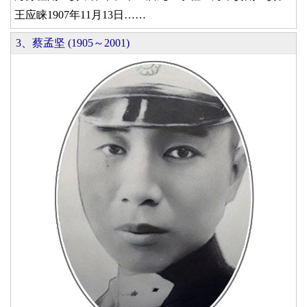
王应睐1907年11月13日……
3、蔡孟坚 (1905～2001)