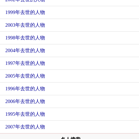
1999年去世的人物
2003年去世的人物
1998年去世的人物
2004年去世的人物
1997年去世的人物
2005年去世的人物
1996年去世的人物
2006年去世的人物
1995年去世的人物
2007年去世的人物