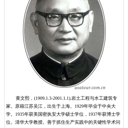
黄文熙，(1909.1.3-2001.1.1),岩土工程与水工建筑专
家。原籍江苏吴江，出生于上海。1929年毕业于中央大
学。1935年获美国密执安大学硕士学位，1937年获博士学
位。清华大学教授。善于抓住生产实践中的关键性学术问