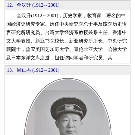
12、全汉升 (1912～2001)
全汉升(1912～2001)，历史学家，教育家，著名的中
国经济史研究专家。历任中央研究院总干事及该院历史语
言研究所研究员、台湾大学经济系教授兼系主任、香港中
文大学教授、新亚书院校长、新亚研究所所长、中央研究
院院士，曾应美国芝加哥大学、哥伦比亚大学、哈佛大学
及日本东洋文库之邀，担任访问学者和研究员。其……
13、周仁杰 (1912～2001)