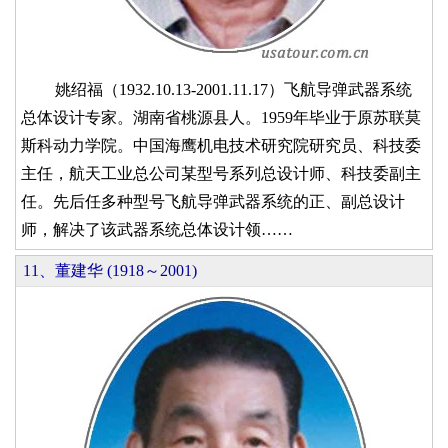
姚绍福（1932.10.13-2001.11.17）飞航导弹武器系统
总体设计专家。湖南省桃源县人。1959年毕业于原苏联莫
斯科动力学院。中国海鹰机电技术研究院研究员、科技委
主任，航天工业总公司某型号系列总设计师、科技委副主
任。先后任多种型号飞航导弹武器系统的正、副总设计
师，解决了该武器系统总体设计领……
11、董建华 (1918～2001)