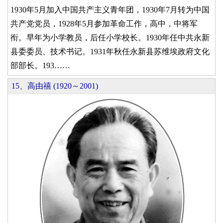
1930年5月加入中国共产主义青年团，1930年7月转为中国
共产党党员，1928年5月参加革命工作，高中，中将军
衔。早年为小学教员，后任小学校长。1930年任中共永新
县委委员、技术书记。1931年秋任永新县苏维埃政府文化
部部长。193……
15、高由禧 (1920～2001)