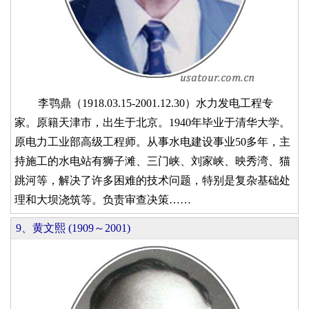
李鹗鼎（1918.03.15-2001.12.30）水力发电工程专
家。原籍天津市，出生于北京。1940年毕业于清华大学。
原电力工业部高级工程师。从事水电建设事业50多年，主
持施工的水电站有狮子滩、三门峡、刘家峡、映秀湾、猫
跳河等，解决了许多困难的技术问题，特别是复杂基础处
理和大坝浇筑等。负责审查决策……
9、黄文熙 (1909～2001)