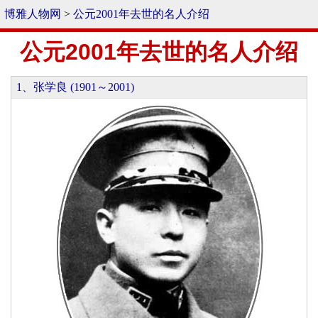
博雅人物网
>
公元2001年去世的名人介绍
公元2001年去世的名人介绍
1、张学良 (1901～2001)