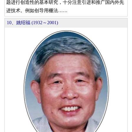
题进行创造性的基本研究，十分注意引进和推广国内外先
进技术。例如创导用栅法……
10、姚绍福 (1932～2001)