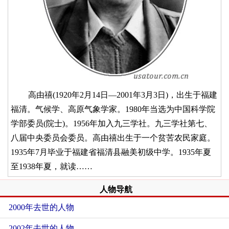
高由禧(1920年2月14日—2001年3月3日)，出生于福建
福清。气候学、高原气象学家。1980年当选为中国科学院
学部委员(院士)。1956年加入九三学社。九三学社第七、
八届中央委员会委员。高由禧出生于一个贫苦农民家庭。
1935年7月毕业于福建省福清县融美初级中学。1935年夏
至1938年夏，就读……
人物导航
2000年去世的人物
2002年去世的人物