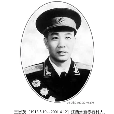
王恩茂［1913.5.19～2001.4.12］江西永新赤石村人。