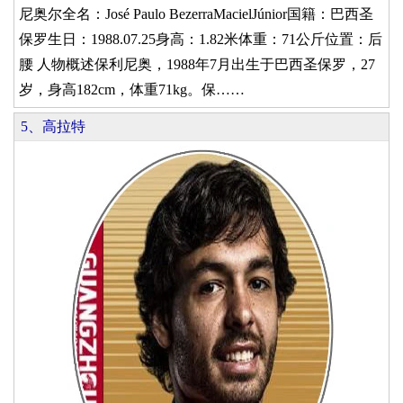
尼奥尔全名：José Paulo BezerraMacielJúnior国籍：巴西圣
保罗生日：1988.07.25身高：1.82米体重：71公斤位置：后
腰 人物概述保利尼奥，1988年7月出生于巴西圣保罗，27
岁，身高182cm，体重71kg。保……
5、高拉特