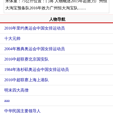
米体重：75公斤位置：门将 人物概述2015年起效力广州恒
大淘宝预备队2016年效力广州恒大淘宝队……
人物导航
2016年里约奥运会中国女排运动员
十大元帅
2004年雅典奥运会中国女排运动员
2016中超联赛北京国安队
1984年洛杉矶奥运会中国女排运动员
2016中超联赛上海上港队
明末四大高僧
aaa
中华民国主要领导人