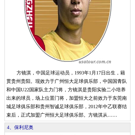
方镜淇，中国足球运动员，1993年1月17日出生，籍
贯贵州贵阳。现效力于广州恒大足球俱乐部，中国国青队
和中国U22国家队主力门将，方镜淇是贵阳实验二小培养
出来的球员，场上位置门将，加盟恒大之前效力于东莞南
城足球俱乐部和贵州智诚足球俱乐部，2012年中乙联赛结
束后，正式加盟广州恒大足球俱乐部。方镜淇从……
4、保利尼奥