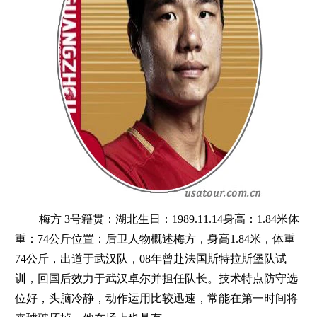
梅方 3号籍贯：湖北生日：1989.11.14身高：1.84米体
重：74公斤位置：后卫人物概述梅方，身高1.84米，体重
74公斤，出道于武汉队，08年曾赴法国斯特拉斯堡队试
训，回国后效力于武汉卓尔并担任队长。技术特点防守选
位好，头脑冷静，动作运用比较迅速，常能在第一时间将