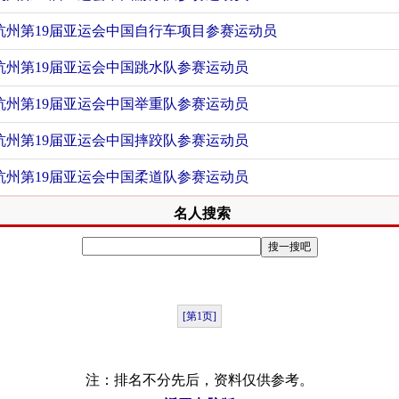
杭州第19届亚运会中国自行车项目参赛运动员
杭州第19届亚运会中国跳水队参赛运动员
杭州第19届亚运会中国举重队参赛运动员
杭州第19届亚运会中国摔跤队参赛运动员
杭州第19届亚运会中国柔道队参赛运动员
名人搜索
[第1页]
注：排名不分先后，资料仅供参考。