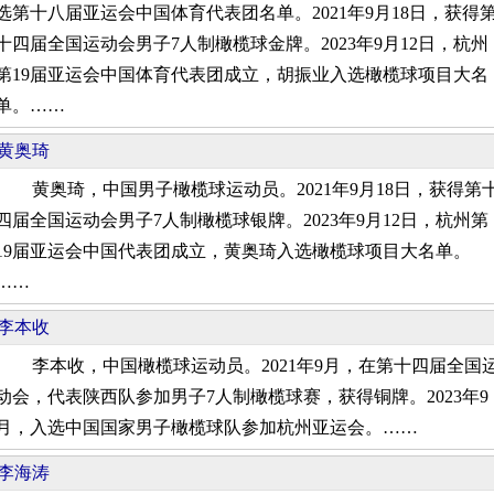
选第十八届亚运会中国体育代表团名单。2021年9月18日，获得
十四届全国运动会男子7人制橄榄球金牌。2023年9月12日，杭州
第19届亚运会中国体育代表团成立，胡振业入选橄榄球项目大名
单。……
黄奥琦
黄奥琦，中国男子橄榄球运动员。2021年9月18日，获得第
四届全国运动会男子7人制橄榄球银牌。2023年9月12日，杭州第
19届亚运会中国代表团成立，黄奥琦入选橄榄球项目大名单。
……
李本收
李本收，中国橄榄球运动员。2021年9月，在第十四届全国
动会，代表陕西队参加男子7人制橄榄球赛，获得铜牌。2023年9
月，入选中国国家男子橄榄球队参加杭州亚运会。……
李海涛