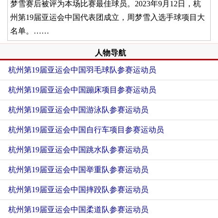
梦雪赛后被评为本场比赛最佳球员。2023年9月12日，杭
州第19届亚运会中国代表团成立，周梦雪入选手球项目大
名单。……
人物导航
杭州第19届亚运会中国羽毛球队参赛运动员
杭州第19届亚运会中国蹦床项目参赛运动员
杭州第19届亚运会中国游泳队参赛运动员
杭州第19届亚运会中国自行车项目参赛运动员
杭州第19届亚运会中国跳水队参赛运动员
杭州第19届亚运会中国举重队参赛运动员
杭州第19届亚运会中国摔跤队参赛运动员
杭州第19届亚运会中国柔道队参赛运动员