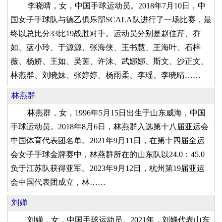
李晓晴，女，中国手球运动员。2018年7月10日，中
国女子手球队与德乙俱乐部SCALA队进行了一场比赛，最
终以总比分33比19战胜对手。运动员分别是赵佳芹、乔
如、蓝小玲、于源源、张海侠、王书慧、王海叶、石梓
薇、杨娇、王如、吴茵、许沫、武娜娜、斯文、沙正文、
林燕群、刘晓妹、张婷婷、杨雨柔、李瑶、李晓晴……
林燕群
林燕群，女，1996年5月15日出生于山东威海，中国
手球运动员。2018年8月6日，林燕群入选第十八届亚运会
中国体育代表团名单。2021年9月11日，在第十四届全运
会女子手球金牌赛中，林燕群所在的山东队以24.0：45.0
负于江苏队获得亚军。2023年9月12日，杭州第19届亚运
会中国代表团成立，林……
刘婵
刘婵，女，中国手球运动员。2021年，刘婵代表山东