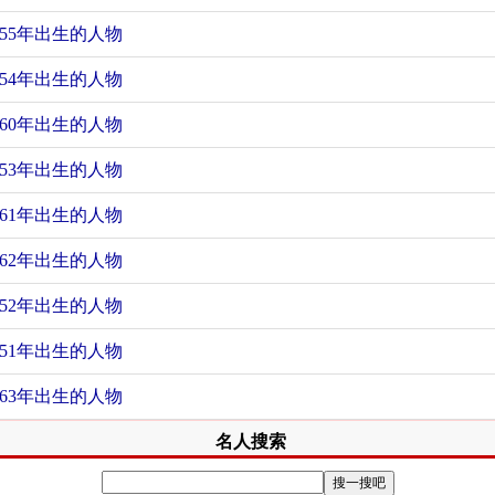
455年出生的人物
454年出生的人物
460年出生的人物
453年出生的人物
461年出生的人物
462年出生的人物
452年出生的人物
451年出生的人物
463年出生的人物
名人搜索