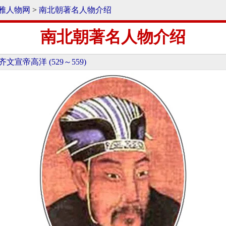
雅人物网
>
南北朝著名人物介绍
南北朝著名人物介绍
齐文宣帝高洋 (529～559)