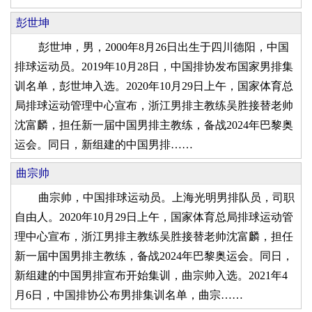
彭世坤
彭世坤，男，2000年8月26日出生于四川德阳，中国
排球运动员。2019年10月28日，中国排协发布国家男排集
训名单，彭世坤入选。2020年10月29日上午，国家体育总
局排球运动管理中心宣布，浙江男排主教练吴胜接替老帅
沈富麟，担任新一届中国男排主教练，备战2024年巴黎奥
运会。同日，新组建的中国男排……
曲宗帅
曲宗帅，中国排球运动员。上海光明男排队员，司职
自由人。2020年10月29日上午，国家体育总局排球运动管
理中心宣布，浙江男排主教练吴胜接替老帅沈富麟，担任
新一届中国男排主教练，备战2024年巴黎奥运会。同日，
新组建的中国男排宣布开始集训，曲宗帅入选。2021年4
月6日，中国排协公布男排集训名单，曲宗……