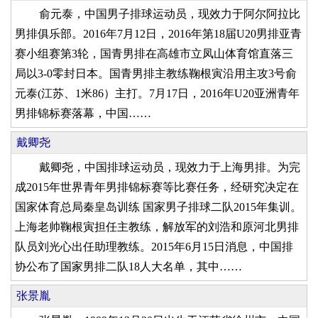
俞元泰，中国男子排球运动员，现效力于阿尔阿拉比
男排俱乐部。2016年7月12日，2016年第18届U20男排亚青
赛小组赛第3轮，国青男排在高雄市立凤山体育馆直落三
局以3-0零封日本。国青男排主教练鞠根寅沿用主攻3号俞
元泰(江苏、1米86）主打。7月17日，2016年U20亚洲青年
男排锦标赛落幕，中国……
戴卿尧
戴卿尧，中国排球运动员，现效力于上海男排。为完
成2015年世界青年男排锦标赛等比赛任务，经研究决定在
国家体育总局秦皇岛训练 国家男子排球二队2015年集训。
上海老帅鞠根寅担任主教练，解放军的刘浩和原河北男排
队员刘光心出任助理教练。2015年6月15日消息，中国排
协公布了国家男排二队18人大名单，其中……
张景胤