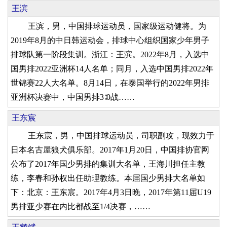
王滨
王滨，男，中国排球运动员，国家级运动健将。为
2019年8月的中日韩运动会，排球中心组织国家少年男子
排球队第一阶段集训。浙江：王滨。2022年8月，入选中
国男排2022亚洲杯14人名单；同月，入选中国男排2022年
世锦赛22人大名单。8月14日，在泰国举行的2022年男排
亚洲杯决赛中，中国男排3∶0战……
王东宸
王东宸，男，中国排球运动员，司职副攻，现效力于
日本名古屋狼犬俱乐部。2017年1月20日，中国排协官网
公布了2017年国少男排的集训大名单，王海川担任主教
练，李春和孙权出任助理教练。本届国少男排大名单如
下：北京：王东宸。2017年4月3日晚，2017年第11届U19
男排亚少赛在内比都战至1/4决赛，……