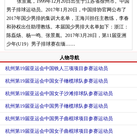
张景胤，1999年12月20日出生于江苏省徐州市。中国
男子排球运动员。2017年1月20日，中国排协官网公布了
2017年国少男排的集训大名单，王海川担任主教练，李春
和孙权出任助理教练。本届国少男排大名单如下：浙江：
陈磊炀、杨一鸣、张景胤。2017年3月28日，第11届亚洲
少年(U19）男子排球赛在缅……
人物导航
杭州第19届亚运会中国铁人三项项目参赛运动员
杭州第19届亚运会中国女子橄榄球队参赛运动员
杭州第19届亚运会中国女子沙滩排球队参赛运动员
杭州第19届亚运会中国男子橄榄球队参赛运动员
杭州第19届亚运会中国男子曲棍球项目参赛运动员
杭州第19届亚运会中国女子曲棍球项目参赛运动员