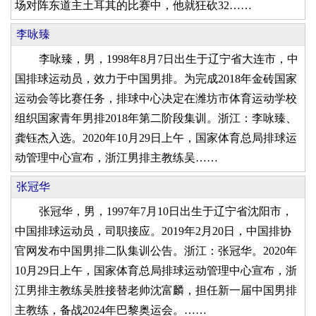
场对阵东道主土耳其的比赛中，他就狂砍32……
李咏臻
李咏臻，男，1998年8月7日出生于辽宁省大连市，中
国排球运动员，效力于中国男排。为完成2018年金砖国家
运动会等比赛任务，排球中心决定在潍坊市体育运动学校
组织国家青年男排2018年第二阶段集训。浙江：李咏臻、
龚钰杰入选。2020年10月29日上午，国家体育总局排球运
动管理中心宣布，浙江男排主教练吴……
张冠华
张冠华，男，1997年7月10日出生于辽宁省沈阳市，
中国排球运动员，司职接应。2019年2月20日，中国排协
官网发布中国男排二队集训公告。浙江：张冠华。2020年
10月29日上午，国家体育总局排球运动管理中心宣布，浙
江男排主教练吴胜接替老帅沈富麟，担任新一届中国男排
主教练，备战2024年巴黎奥运会。……