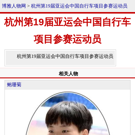
博雅人物网
>
杭州第19届亚运会中国自行车项目参赛运动员
杭州第19届亚运会中国自行车
项目参赛运动员
杭州第19届亚运会中国自行车项目参赛运动员
相关人物
鲍珊菊