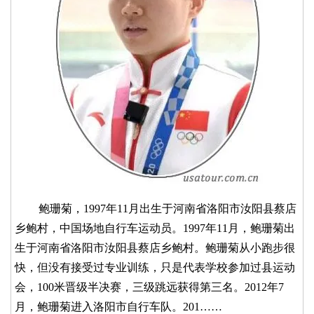
鲍珊菊，1997年11月出生于河南省洛阳市汝阳县蔡店
乡鲍村，中国场地自行车运动员。1997年11月，鲍珊菊出
生于河南省洛阳市汝阳县蔡店乡鲍村。鲍珊菊从小跑步很
快，但没有接受过专业训练，只是代表学校参加过县运动
会，100米晋级半决赛，三级跳远获得第三名。2012年7
月，鲍珊菊进入洛阳市自行车队。201……