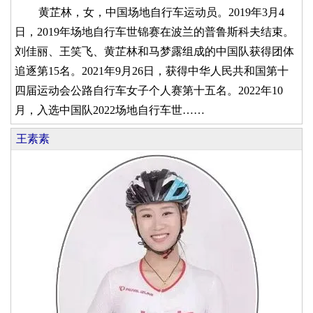
黄芷林，女，中国场地自行车运动员。2019年3月4
日，2019年场地自行车世锦赛在波兰的普鲁斯科夫结束。
刘佳丽、王笑飞、黄芷林和马梦露组成的中国队获得团体
追逐第15名。2021年9月26日，获得中华人民共和国第十
四届运动会公路自行车女子个人赛第十五名。2022年10
月，入选中国队2022场地自行车世……
王素素