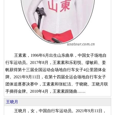
王素素，1996年6月出生山东曲阜，中国女子场地自
行车运动员。2017年8月，王素素和乐彩悦、缪敏莉、姜
帆获得第十三届全国运动会场地自行车女子4公里团体金
牌。2021年9月11日，在第十四届全运会场地自行车女子
团体追逐赛决赛中，王素素和张虹洁、于晓晓、王晓月联
手摘得金牌。2010年4月，王素素跟随曲……
王晓月
王晓月，女，中国自行车运动员。2021年9月11日，