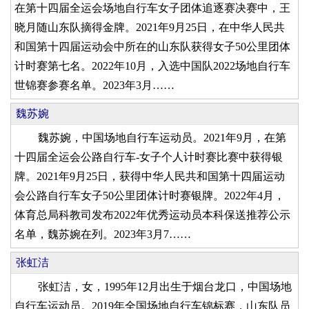
在第十四届全运会场地自行车女子团体追逐赛决赛中，王
晓月随山东队摘得金牌。2021年9月25日，在中华人民共
和国第十四届运动会中所在的山东队获得女子50公里团体
计时赛第七名。2022年10月，入选中国队2022场地自行车
世锦赛参赛名单。2023年3月……
魏苏婉
魏苏婉，中国场地自行车运动员。2021年9月，在第
十四届全运会公路自行车-女子个人计时赛比赛中获得银
牌。2021年9月25日，获得中华人民共和国第十四届运动
会公路自行车女子50公里团体计时赛银牌。2022年4月，
体育总局科教司发布2022年优秀运动员本科保送推荐公示
名单，魏苏婉在列。2023年3月7……
张虹洁
张虹洁，女，1995年12月出生于烟台龙口，中国场地
自行车运动员。2019年全国场地自行车锦标赛，山东队员