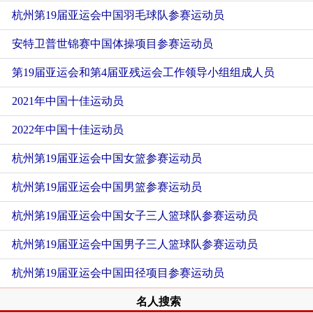
杭州第19届亚运会中国羽毛球队参赛运动员
安特卫普世锦赛中国体操项目参赛运动员
第19届亚运会和第4届亚残运会工作领导小组组成人员
2021年中国十佳运动员
2022年中国十佳运动员
杭州第19届亚运会中国女篮参赛运动员
杭州第19届亚运会中国男篮参赛运动员
杭州第19届亚运会中国女子三人篮球队参赛运动员
杭州第19届亚运会中国男子三人篮球队参赛运动员
杭州第19届亚运会中国田径项目参赛运动员
名人搜索