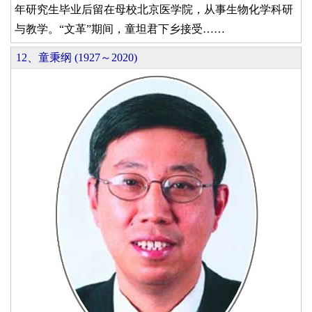
年研究生毕业后留在母校北京医学院，从事生物化学科研
与教学。“文革”期间，童坦君下乡接受……
12、童秉纲 (1927～2020)