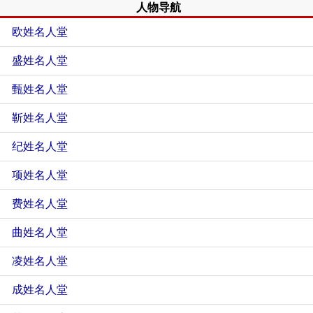
人物导航
欧姓名人堂
盛姓名人堂
甄姓名人堂
靳姓名人堂
纪姓名人堂
项姓名人堂
费姓名人堂
曲姓名人堂
凌姓名人堂
成姓名人堂