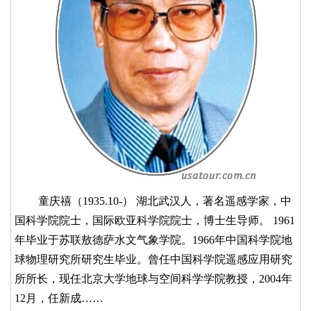
童庆禧（1935.10-） 湖北武汉人，著名遥感学家，中
国科学院院士，国际欧亚科学院院士，博士生导师。 1961
年毕业于苏联敖德萨水文气象学院。1966年中国科学院地
球物理研究所研究生毕业。曾任中国科学院遥感应用研究
所所长，现任北京大学地球与空间科学学院教授，2004年
12月，任新成……