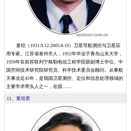
童铠（1931.9.12-2005.8.10）卫星导航测控与卫星应
用专家。江苏省泰州市人，1952年毕业于青岛山东大学，
1959年在前苏联列宁格勒电信工程学院获副博士学位。中
国空间技术研究院研究员、科学技术委员会顾问。从事航
天事业近45年，是我国卫星测控、定位和信息处理领域的
主要学术带头人之一，在国……
11、童坦君