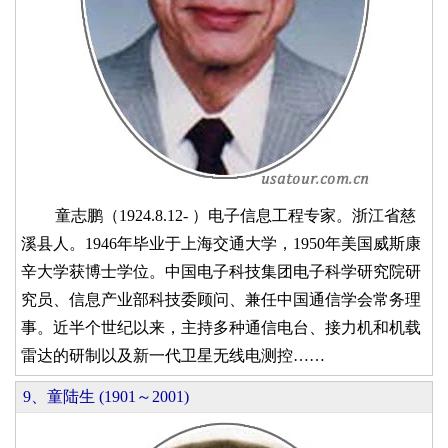
童志鹏（1924.8.12- ）电子信息工程专家。浙江省慈
溪县人。1946年毕业于上海交通大学，1950年美国威斯康
辛大学获博士学位。中国电子科技集团电子科学研究院研
究员、信息产业部科技委顾问、兼任中国通信学会常务理
事。近半个世纪以来，主持多种通信电台、接力机和机载
雷达的研制以及新一代卫星无线电测控……
9、童陆生 (1901～2001)