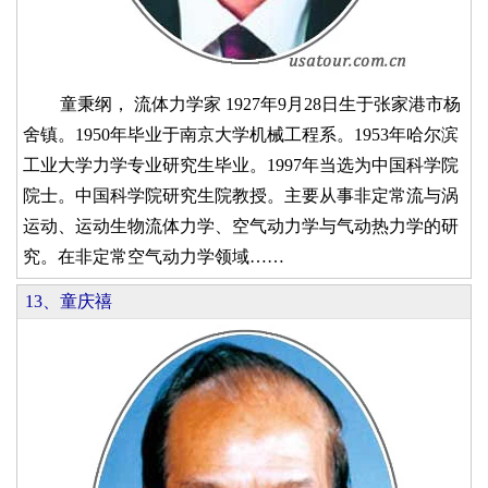
童秉纲， 流体力学家 1927年9月28日生于张家港市杨
舍镇。1950年毕业于南京大学机械工程系。1953年哈尔滨
工业大学力学专业研究生毕业。1997年当选为中国科学院
院士。中国科学院研究生院教授。主要从事非定常流与涡
运动、运动生物流体力学、空气动力学与气动热力学的研
究。在非定常空气动力学领域……
13、童庆禧