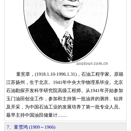
童宪章，(1918.1.10-1996.1.31)，石油工程学家。原籍
江苏扬州，生于北京。1941年中央大学物理系毕业。北京
石油勘探开发科学研究院高级工程师。从1941年开始参加
玉门油田创业工作，参加和主持第一批油井的测井、钻井
及开采，为中国石油工业的发展培养了第一批专业人员。
最早主持中国油田储量计……
7、童雪鸿 (1909～1966)