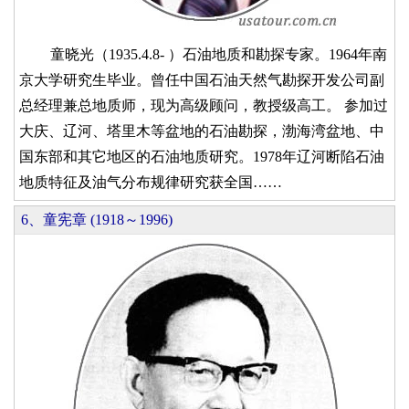
童晓光（1935.4.8- ）石油地质和勘探专家。1964年南
京大学研究生毕业。曾任中国石油天然气勘探开发公司副
总经理兼总地质师，现为高级顾问，教授级高工。 参加过
大庆、辽河、塔里木等盆地的石油勘探，渤海湾盆地、中
国东部和其它地区的石油地质研究。1978年辽河断陷石油
地质特征及油气分布规律研究获全国……
6、童宪章 (1918～1996)