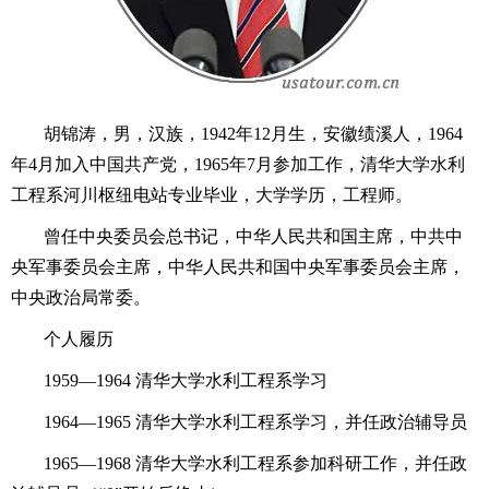
胡锦涛，男，汉族，1942年12月生，安徽绩溪人，1964
年4月加入中国共产党，1965年7月参加工作，清华大学水利
工程系河川枢纽电站专业毕业，大学学历，工程师。
曾任中央委员会总书记，中华人民共和国主席，中共中
央军事委员会主席，中华人民共和国中央军事委员会主席，
中央政治局常委。
个人履历
1959—1964 清华大学水利工程系学习
1964—1965 清华大学水利工程系学习，并任政治辅导员
1965—1968 清华大学水利工程系参加科研工作，并任政