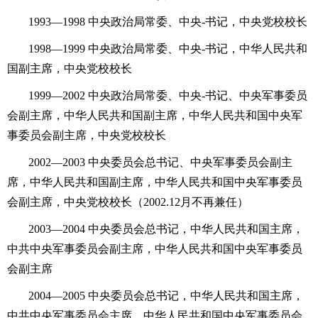
1993—1998 中央政治局常委、中央-书记，中央党校校长
1998—1999 中央政治局常委、中央-书记，中华人民共和
国副主席，中央党校校长
1999—2002 中央政治局常委、中央-书记、中央军事委员
会副主席，中华人民共和国副主席，中华人民共和国中央军
事委员会副主席，中央党校校长
2002—2003 中央委员会总书记、中央军事委员会副主
席，中华人民共和国副主席，中华人民共和国中央军事委员
会副主席，中央党校校长（2002.12月不再兼任）
2003—2004 中央委员会总书记，中华人民共和国主席，
中共中央军事委员会副主席，中华人民共和国中央军事委员
会副主席
2004—2005 中央委员会总书记，中华人民共和国主席，
中共中央军事委员会主席，中华人民共和国中央军事委员会