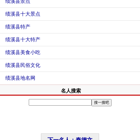
绩溪县景点
绩溪县十大景点
绩溪县特产
绩溪县十大特产
绩溪县美食小吃
绩溪县民俗文化
绩溪县地名网
名人搜索