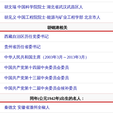
胡文瑞 中国科学院院士 湖北省武汉武昌区人
胡见义 中国工程院院士·能源与矿业工程学部 北京市人
胡锦涛相关
西藏自治区历任党委书记
贵州省历任省委书记
中华人民共和国主席（2003年3月～2013年3月）
中国共产党第十四届中央委员会委员
中国共产党第十三届中央委员会委员
中国共产党第十二届中央委员会候补委员
同年(公元1942年)出生的名人：
秦德文 安徽省滁州全椒人