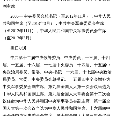
副主席
2005— 中央委员会总书记（至2012年11月），中华人民
共和国主席（至2013年3月），中共中央军事委员会主席
（至2012年11月），中华人民共和国中央军事委员会主席
（至2013年3月）
担任职务
中共第十二届中央候补委员、中央委员，十三届、十四
届、十五届、十六届、十七届中央委员，十四届、十五届中
央政治局委员、常委、中央-书记，十六届、十七届中央政治
局委员、常委、中央委员会总书记。十五届四中全会增补为
中央军事委员会副主席。第九届全国人大第一次会议当选为
中华人民共和国副主席。第九届全国人大常委会第十二次会
议任命为中华人民共和国中央军事委员会副主席。第十届全
国人大第一次会议当选为中华人民共和国主席。十六届四中
全会任中央军事委员会主席。第十届全国人大第三次会议当