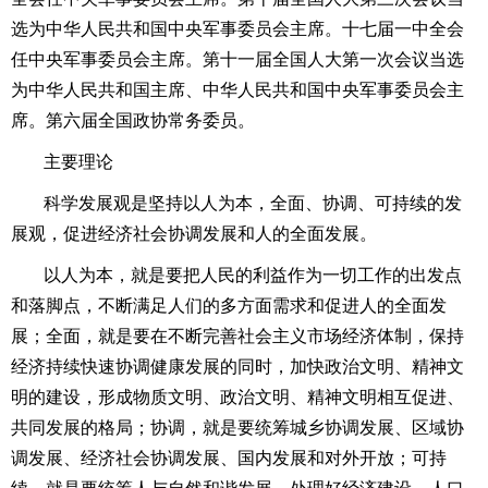
选为中华人民共和国中央军事委员会主席。十七届一中全会
任中央军事委员会主席。第十一届全国人大第一次会议当选
为中华人民共和国主席、中华人民共和国中央军事委员会主
席。第六届全国政协常务委员。
主要理论
科学发展观是坚持以人为本，全面、协调、可持续的发
展观，促进经济社会协调发展和人的全面发展。
以人为本，就是要把人民的利益作为一切工作的出发点
和落脚点，不断满足人们的多方面需求和促进人的全面发
展；全面，就是要在不断完善社会主义市场经济体制，保持
经济持续快速协调健康发展的同时，加快政治文明、精神文
明的建设，形成物质文明、政治文明、精神文明相互促进、
共同发展的格局；协调，就是要统筹城乡协调发展、区域协
调发展、经济社会协调发展、国内发展和对外开放；可持