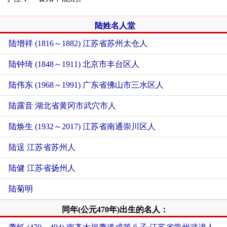
陆姓名人堂
陆增祥 (1816～1882) 江苏省苏州太仓人
陆钟琦 (1848～1911) 北京市丰台区人
陆伟东 (1968～1991) 广东省佛山市三水区人
陆露音 湖北省黄冈市武穴市人
陆焕生 (1932～2017) 江苏省南通崇川区人
陆逞 江苏省苏州人
陆健 江苏省扬州人
陆菊明
同年(公元470年)出生的名人：