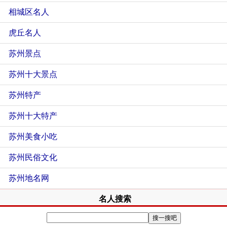
相城区名人
虎丘名人
苏州景点
苏州十大景点
苏州特产
苏州十大特产
苏州美食小吃
苏州民俗文化
苏州地名网
名人搜索