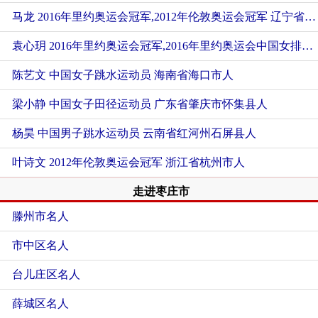
马龙 2016年里约奥运会冠军,2012年伦敦奥运会冠军
辽宁省鞍山市千山区人
袁心玥 2016年里约奥运会冠军,2016年里约奥运会中国女排运动员
陈艺文 中国女子跳水运动员
海南省海口市人
梁小静 中国女子田径运动员
广东省肇庆市怀集县人
杨昊 中国男子跳水运动员
云南省红河州石屏县人
叶诗文 2012年伦敦奥运会冠军
浙江省杭州市人
走进枣庄市
滕州市名人
市中区名人
台儿庄区名人
薛城区名人