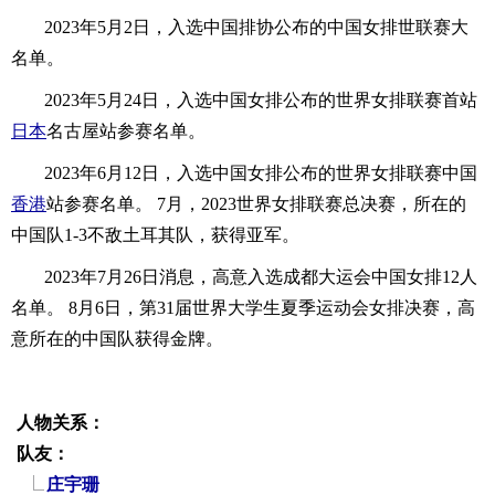
2023年5月2日，入选中国排协公布的中国女排世联赛大
名单。
2023年5月24日，入选中国女排公布的世界女排联赛首站
日本
名古屋站参赛名单。
2023年6月12日，入选中国女排公布的世界女排联赛中国
香港
站参赛名单。 7月，2023世界女排联赛总决赛，所在的
中国队1-3不敌土耳其队，获得亚军。
2023年7月26日消息，高意入选成都大运会中国女排12人
名单。 8月6日，第31届世界大学生夏季运动会女排决赛，高
意所在的中国队获得金牌。
人物关系：
队友：
庄宇珊