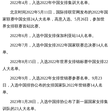
2022年4月，入选2022年中国女排集训大名单。
北京时间2022年5月11日，国际排联官网发布的2022年国
家联赛中国女排24人大名单，高意入选。5月26日，参加世
界女排联赛首站比赛。
2022年6月，入选中国女排保加利亚站14人名单。
2022年7月，入选中国女排2022年国家联赛总决赛14人名
单。
2022年8月15日，入选2022年世界女排锦标赛中国女排22
人大名单。
2022年9月，入选2022年女排世锦赛参赛名单。9月23
日，入选中国排协公布的女排国家队2022年世锦赛14人名
单。
2023年1月28日，入选中国排协公布了新一届国家女排集
训队的23人大名单。