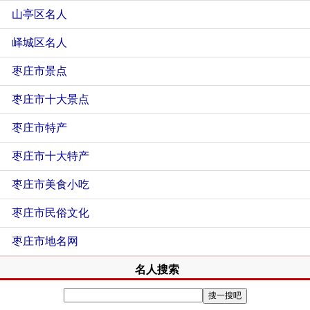
山亭区名人
峄城区名人
枣庄市景点
枣庄市十大景点
枣庄市特产
枣庄市十大特产
枣庄市美食小吃
枣庄市民俗文化
枣庄市地名网
名人搜索