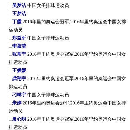
吴梦洁
中国女子排球运动员
王梦洁
丁霞
2016年里约奥运会冠军,2016年里约奥运会中国女排
运动员
郑益昕
中国女子排球运动员
李盈莹
张常宁
2016年里约奥运会冠军,2016年里约奥运会中国女
排运动员
王媛媛
龚翔宇
2016年里约奥运会冠军,2016年里约奥运会中国女
排运动员
刁琳宇
中国女子排球运动员
朱婷
2016年里约奥运会冠军,2016年里约奥运会中国女排
运动员
袁心玥
2016年里约奥运会冠军,2016年里约奥运会中国女
排运动员