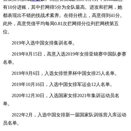
有10分进账，其中拦网得5分为全队最高。进攻和拦网，她
都表现出不错的技战术素养。在得分榜上，高意得到41分。
此外，高意凭借平均每局0.81次拦网得分位列拦网榜第五
位。
2019年入选中国女排集训名单。
2019年8月15日，高意入选2019年女排亚锦赛中国队参赛
名单。
2019年9月6日，入选女排世界杯中国女排25人名单。
2019年10月16日，入选中国女排军运会12人名单。
2020年12月30日，入选国家女排2021年集训运动员名
单。
2022年2月，入选中国女排新一届国家队训练营入库运动
员名单。