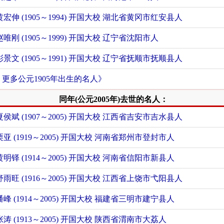
黄宏伸 (1905～1994) 开国大校 湖北省黄冈市红安县人
赵唯刚 (1905～1999) 开国大校 辽宁省沈阳市人
彭景文 (1905～1991) 开国大校 辽宁省抚顺市抚顺县人
+ 更多公元1905年出生的名人》
同年(公元2005年)去世的名人：
夏侯斌 (1907～2005) 开国大校 江西省吉安市吉水县人
栗亚 (1919～2005) 开国大校 河南省郑州市登封市人
黄明铎 (1914～2005) 开国大校 河南省信阳市新县人
舒雨旺 (1916～2005) 开国大校 江西省上饶市弋阳县人
潘峰 (1914～2005) 开国大校 福建省三明市建宁县人
张涛 (1913～2005) 开国大校 陕西省渭南市大荔人