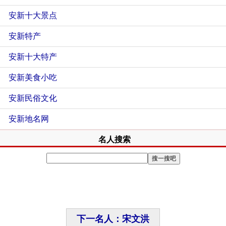
安新十大景点
安新特产
安新十大特产
安新美食小吃
安新民俗文化
安新地名网
名人搜索
下一名人：宋文洪