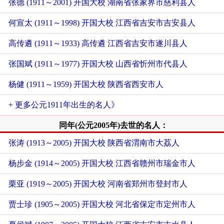
张德 (1911～2001) 开国大校 湖南省张家界市慈利县人
何宣太 (1911～1998) 开国大校 江西省吉安市吉安县人
高传遴 (1911～1933) 高传遴 江西省吉安市遂川县人
张国斌 (1911～1977) 开国大校 山西省忻州市代县人
杨健 (1911～1959) 开国大校 陕西省西安市人
+ 更多公元1911年出生的名人》
同年(公元2005年)去世的名人：
张涛 (1913～2005) 开国大校 陕西省渭南市大荔人
杨步金 (1914～2005) 开国大校 江西省赣州市瑞金市人
栗亚 (1919～2005) 开国大校 河南省郑州市登封市人
贾士珍 (1905～2005) 开国大校 河北省保定市定州市人