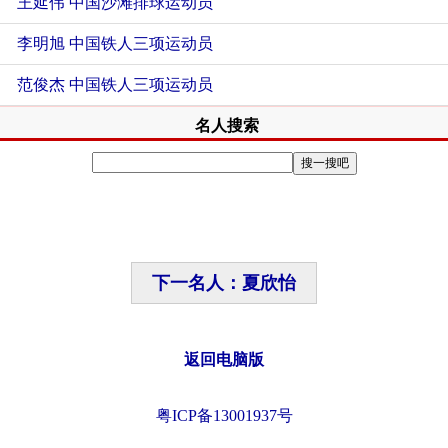
王延伟 中国沙滩排球运动员
李明旭 中国铁人三项运动员
范俊杰 中国铁人三项运动员
名人搜索
下一名人：夏欣怡
返回电脑版
粤ICP备13001937号