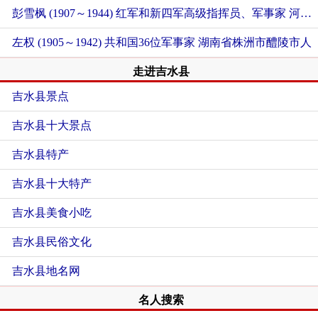
彭雪枫 (1907～1944) 红军和新四军高级指挥员、军事家
河南省南阳市镇平县人
左权 (1905～1942) 共和国36位军事家
湖南省株洲市醴陵市人
走进吉水县
吉水县景点
吉水县十大景点
吉水县特产
吉水县十大特产
吉水县美食小吃
吉水县民俗文化
吉水县地名网
名人搜索