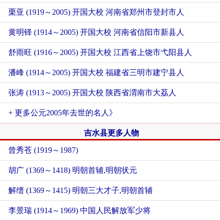
栗亚 (1919～2005) 开国大校 河南省郑州市登封市人
黄明铎 (1914～2005) 开国大校 河南省信阳市新县人
舒雨旺 (1916～2005) 开国大校 江西省上饶市弋阳县人
潘峰 (1914～2005) 开国大校 福建省三明市建宁县人
张涛 (1913～2005) 开国大校 陕西省渭南市大荔人
+ 更多公元2005年去世的名人》
吉水县更多人物
曾秀苍 (1919～1987)
胡广 (1369～1418) 明朝首辅,明朝状元
解缙 (1369～1415) 明朝三大才子,明朝首辅
李景瑞 (1914～1969) 中国人民解放军少将