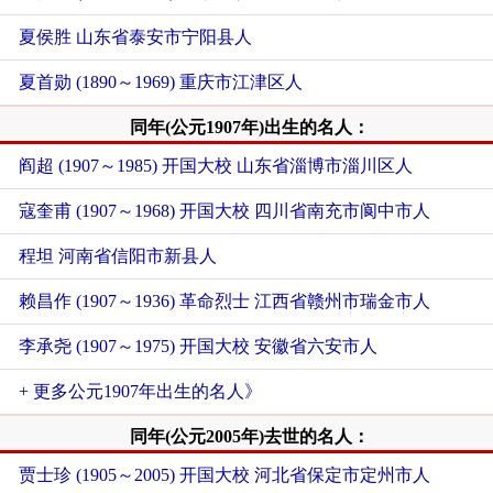
夏侯胜 山东省泰安市宁阳县人
夏首勋 (1890～1969) 重庆市江津区人
同年(公元1907年)出生的名人：
阎超 (1907～1985) 开国大校 山东省淄博市淄川区人
寇奎甫 (1907～1968) 开国大校 四川省南充市阆中市人
程坦 河南省信阳市新县人
赖昌作 (1907～1936) 革命烈士 江西省赣州市瑞金市人
李承尧 (1907～1975) 开国大校 安徽省六安市人
+ 更多公元1907年出生的名人》
同年(公元2005年)去世的名人：
贾士珍 (1905～2005) 开国大校 河北省保定市定州市人