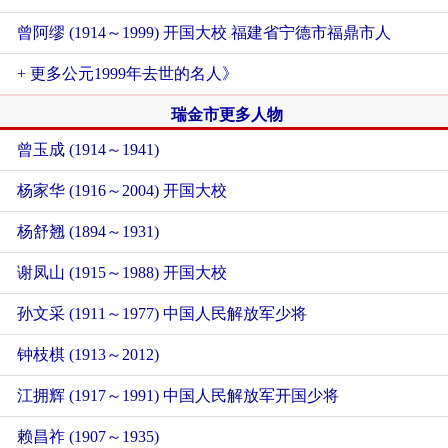
曾阿缪 (1914～1999) 开国大校 福建省宁德市福鼎市人
+ 更多公元1999年去世的名人》
瑞金市更多人物
曾玉成 (1914～1941)
杨家华 (1916～2004) 开国大校
杨舒翘 (1894～1931)
谢凤山 (1915～1988) 开国大校
孙文采 (1911～1977) 中国人民解放军少将
钟枝棋 (1913～2012)
江拥辉 (1917～1991) 中国人民解放军开国少将
赖昌祚 (1907～1935)