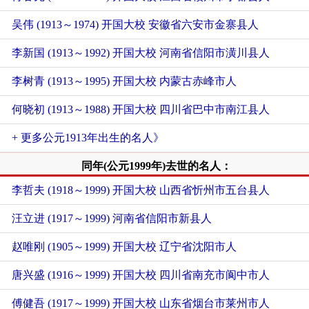
吴伟 (1913～1974) 开国大校 安徽省六安市金寨县人
李新国 (1913～1992) 开国大校 河南省信阳市潢川县人
李树青 (1913～1995) 开国大校 内蒙古赤峰市人
何晓初 (1913～1988) 开国大校 四川省巴中市南江县人
+ 更多公元1913年出生的名人》
同年(公元1999年)去世的名人：
李哲夫 (1918～1999) 开国大校 山西省忻州市五台县人
汪立进 (1917～1999) 河南省信阳市新县人
赵唯刚 (1905～1999) 开国大校 辽宁省沈阳市人
唐兴盛 (1916～1999) 开国大校 四川省南充市阆中市人
傅健吾 (1917～1999) 开国大校 山东省烟台市莱州市人