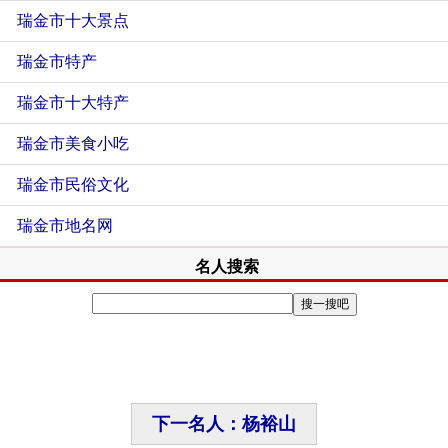
瑞金市十大景点
瑞金市特产
瑞金市十大特产
瑞金市美食小吃
瑞金市民俗文化
瑞金市地名网
名人搜索
下一名人：杨裕山