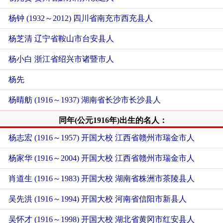
杨钟 (1932～2012) 四川省南充市西充县人
杨芝清 辽宁省鞍山市台安县人
杨小白 浙江省绍兴市诸暨市人
杨先
杨晴舫 (1916～1937) 湖南省长沙市长沙县人
同年(公元1916年)出生的名人：
杨志宏 (1916～1957) 开国大校 江西省赣州市瑞金市人
杨家华 (1916～2004) 开国大校 江西省赣州市瑞金市人
肖道生 (1916～1983) 开国大校 湖南省株洲市茶陵县人
吴先洪 (1916～1994) 开国大校 河南省信阳市新县人
吴怀才 (1916～1998) 开国大校 湖北省黄冈市红安县人