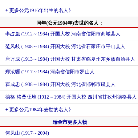
+ 更多公元1916年出生的名人》
同年(公元1984年)去世的名人：
李占彪 (1912～1984) 开国大校 河南省信阳市商城县人
范凤歧 (1908～1984) 开国大校 河北省石家庄市平山县人
唐万成 (1913～1984) 开国大校 甘肃省临夏州东乡族自治县人
郑汝骊 (1917～1984) 河南省信阳市罗山人
霍成忠 (1938～1984) 开国大校 河北省邯郸市磁县人
德格·格桑旺堆 (1912～1984) 开国大校 四川省甘孜州德格县人
+ 更多公元1984年去世的名人》
瑞金市更多人物
何凤山 (1917～2004)