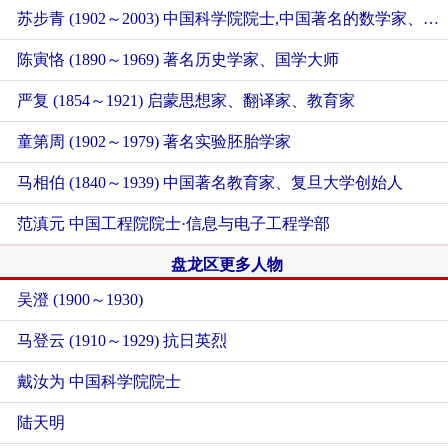
苏步青 (1902～2003) 中国科学院院士,中国著名的数学家、教育家，中国微分几何学派创始人
陈寅恪 (1890～1969) 著名历史学家、国学大师
严复 (1854～1921) 启蒙思想家、翻译家、教育家
童第周 (1902～1979) 著名实验胚胎学家
马相伯 (1840～1939) 中国著名教育家、复旦大学创始人
范滇元 中国工程院院士·信息与电子工程学部
盘龙区更多人物
吴澄 (1900～1930)
马登云 (1910～1929) 抗日英烈
戴汝为 中国科学院院士
陆天明