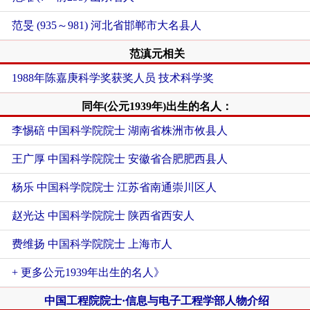
范旻 (935～981) 河北省邯郸市大名县人
范滇元相关
1988年陈嘉庚科学奖获奖人员 技术科学奖
同年(公元1939年)出生的名人：
李惕碚 中国科学院院士 湖南省株洲市攸县人
王广厚 中国科学院院士 安徽省合肥肥西县人
杨乐 中国科学院院士 江苏省南通崇川区人
赵光达 中国科学院院士 陕西省西安人
费维扬 中国科学院院士 上海市人
+ 更多公元1939年出生的名人》
中国工程院院士·信息与电子工程学部人物介绍