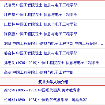
范滇元 中国工程院院士·信息与电子工程学部
叶声华 中国工程院院士·信息与电子工程学部
庄松林 中国工程院院士·信息与电子工程学部
陈良惠 中国工程院院士·信息与电子工程学部
刘玠 中国工程院院士·信息与电子工程学部,中国工程院院士·工程管理学部
姜会林 中国工程院院士·信息与电子工程学部
孙忠良 (1936～2019) 中国工程院院士·信息与电子工程学部
高洁 中国工程院院士·信息与电子工程学部
复旦大学人物介绍
徐悲鸿 (1895～1953) 中国现代画家,美术教育家
竺可桢 (1890～1974) 中国近代气象学家、地理学家