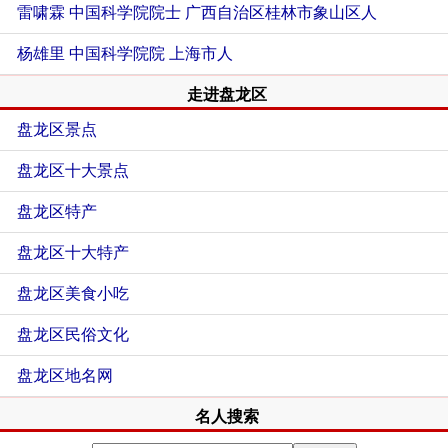
雷啸霖 中国科学院院士
广西自治区桂林市象山区人
杨雄里 中国科学院院
上海市人
走进盘龙区
盘龙区景点
盘龙区十大景点
盘龙区特产
盘龙区十大特产
盘龙区美食小吃
盘龙区民俗文化
盘龙区地名网
名人搜索