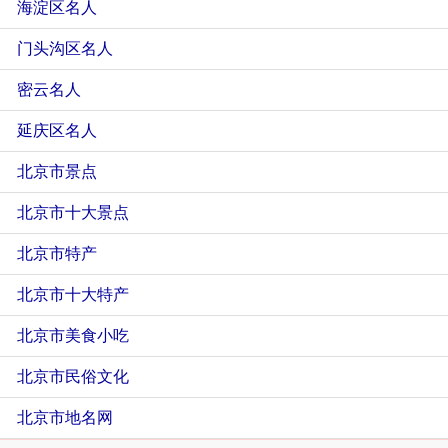
海淀区名人
门头沟区名人
密云名人
延庆区名人
北京市景点
北京市十大景点
北京市特产
北京市十大特产
北京市美食小吃
北京市民俗文化
北京市地名网