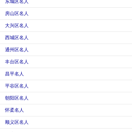
东城区名人
房山区名人
大兴区名人
西城区名人
通州区名人
丰台区名人
昌平名人
平谷区名人
朝阳区名人
怀柔名人
顺义区名人