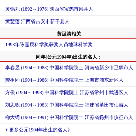
黄锡九 (1892～1976) 陕西省宝鸡市凤县人
黄慧莲 江西省吉安市新干县人
黄汲清相关
1993年陈嘉庚科学奖获奖人员地球科学奖
同年(公元1904年)出生的名人：
李春昱 (1904～1988) 中国科学院院士 河南省新乡市卫辉市人
龚祖同 (1904～1986) 中国科学院院士 上海市浦东新区人
方俊 (1904～1998) 中国科学院院士 江苏省常州市武进区人
刘思职 (1904～1983) 中国科学院院士 福建省莆田市仙游人
柳大纲 (1904～1991) 中国科学院院士 江苏省扬州市仪征市人
+ 更多公元1904年出生的名人》