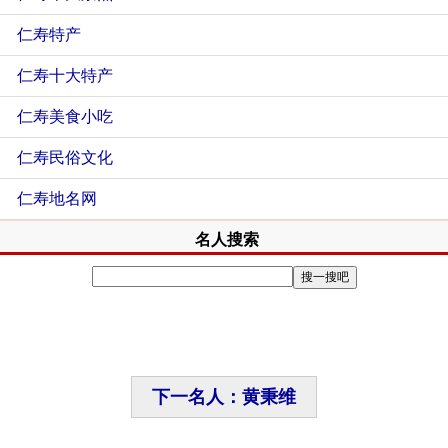
仁寿特产
仁寿十大特产
仁寿美食小吃
仁寿民俗文化
仁寿地名网
名人搜索
下一名人：黄秉维