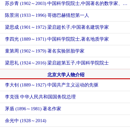
苏步青 (1902～2003) 中国科学院院士,中国著名的数学家、教育家，中国微分几何学派创始人
陈景润 (1933～1996) 哥德巴赫猜想第一人
梁思成 (1901～1972) 梁启超长子,中国著名建筑学家
李四光 (1889～1971) 中国科学院院士,著名地质学家
童第周 (1902～1979) 著名实验胚胎学家
梁思礼 (1924～2016) 梁启超第五子,中国科学院院士
北京大学人物介绍
李大钊 (1889～1927) 中国共产主义运动的先驱
李克强 中华人民共和国国务院总理
茅盾 (1896～1981) 著名作家
余光中 (1928～2014)