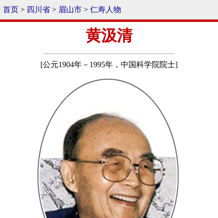
首页
>
四川省
>
眉山市
>
仁寿人物
黄汲清
[公元1904年－1995年，中国科学院院士]