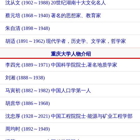
沈从文 (1902～1988) 20世纪湖南十大文化名人
蔡元培 (1868～1940) 著名的思想家、教育家
朱自清 (1898～1948)
胡适 (1891～1962) 现代学者，历史学、文学家，哲学家
重庆大学人物介绍
李四光 (1889～1971) 中国科学院院士,著名地质学家
刘湘 (1888～1938)
马寅初 (1882～1982) 中国人口学第一人
胡庶华 (1886～1968)
沈忠厚 (1928～2021) 中国工程院院士·能源与矿业工程学部
周均时 (1892～1949)