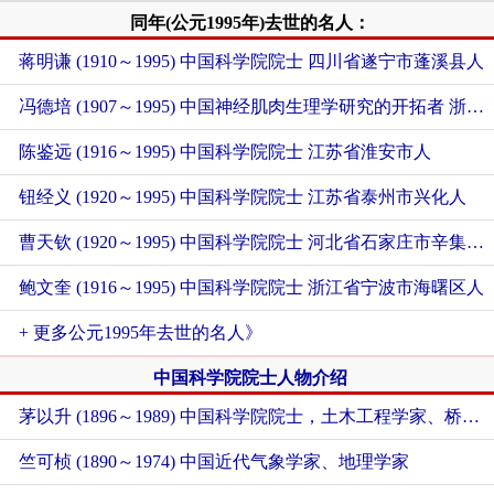
同年(公元1995年)去世的名人：
蒋明谦 (1910～1995) 中国科学院院士 四川省遂宁市蓬溪县人
冯德培 (1907～1995) 中国神经肌肉生理学研究的开拓者 浙江省台州市临海市人
陈鉴远 (1916～1995) 中国科学院院士 江苏省淮安市人
钮经义 (1920～1995) 中国科学院院士 江苏省泰州市兴化人
曹天钦 (1920～1995) 中国科学院院士 河北省石家庄市辛集市人
鲍文奎 (1916～1995) 中国科学院院士 浙江省宁波市海曙区人
+ 更多公元1995年去世的名人》
中国科学院院士人物介绍
茅以升 (1896～1989) 中国科学院院士，土木工程学家、桥梁专家、工程教育家
竺可桢 (1890～1974) 中国近代气象学家、地理学家