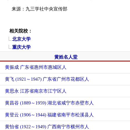
来源：九三学社中央宣传部
相关院校：
北京大学
重庆大学
黄姓名人堂
黄振成 广东省惠州市惠城区人
黄飞 (1921～1947) 广东省广州市花都区人
黄思永 江苏省南京市江宁区人
黄昌谷 (1889～1959) 湖北省咸宁市赤壁市人
黄登云 (1906～1944) 福建省南平市松溪县人
黄怡省 (1922～1949) 广西南宁市横州市人