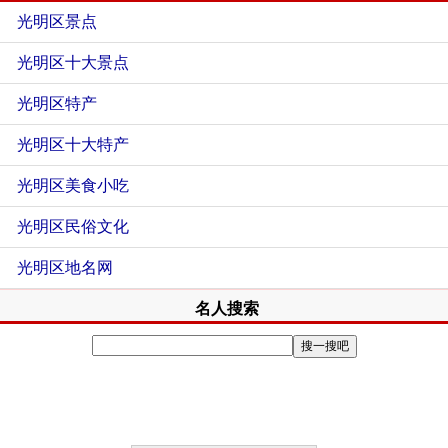
光明区景点
光明区十大景点
光明区特产
光明区十大特产
光明区美食小吃
光明区民俗文化
光明区地名网
名人搜索