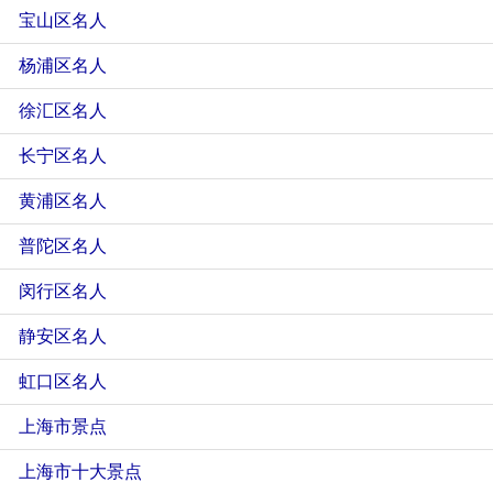
宝山区名人
杨浦区名人
徐汇区名人
长宁区名人
黄浦区名人
普陀区名人
闵行区名人
静安区名人
虹口区名人
上海市景点
上海市十大景点