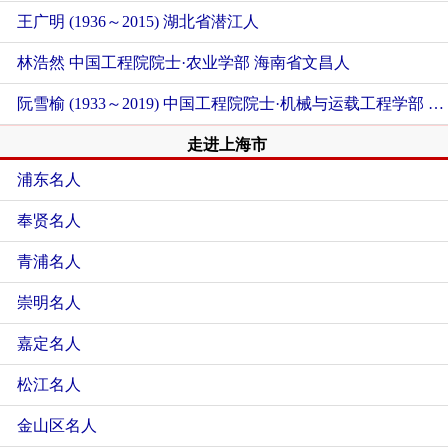
王广明 (1936～2015)
湖北省潜江人
林浩然 中国工程院院士·农业学部
海南省文昌人
阮雪榆 (1933～2019) 中国工程院院士·机械与运载工程学部
广
走进上海市
浦东名人
奉贤名人
青浦名人
崇明名人
嘉定名人
松江名人
金山区名人