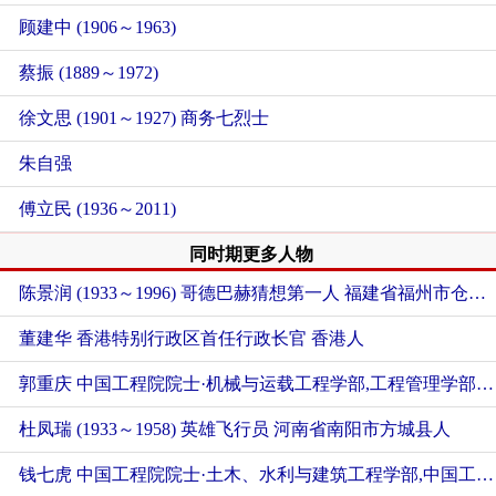
顾建中 (1906～1963)
蔡振 (1889～1972)
徐文思 (1901～1927) 商务七烈士
朱自强
傅立民 (1936～2011)
同时期更多人物
陈景润 (1933～1996) 哥德巴赫猜想第一人
福建省福州市仓山区人
董建华 香港特别行政区首任行政长官
香港人
郭重庆 中国工程院院士·机械与运载工程学部,工程管理学部
杜凤瑞 (1933～1958) 英雄飞行员
河南省南阳市方城县人
钱七虎 中国工程院院士·土木、水利与建筑工程学部,中国工程院院士·工程管理学部