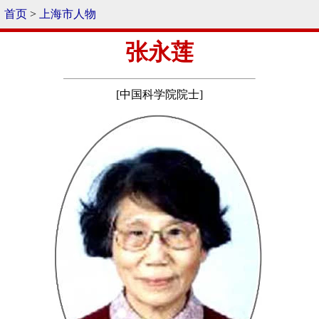
首页
>
上海市人物
张永莲
[中国科学院院士]