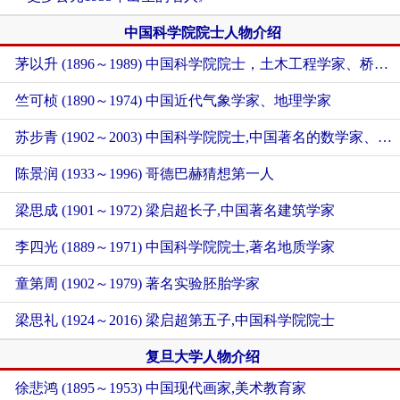
中国科学院院士人物介绍
茅以升 (1896～1989) 中国科学院院士，土木工程学家、桥梁专家、工程教育家
竺可桢 (1890～1974) 中国近代气象学家、地理学家
苏步青 (1902～2003) 中国科学院院士,中国著名的数学家、教育家，中国微分几何学派创始人
陈景润 (1933～1996) 哥德巴赫猜想第一人
梁思成 (1901～1972) 梁启超长子,中国著名建筑学家
李四光 (1889～1971) 中国科学院院士,著名地质学家
童第周 (1902～1979) 著名实验胚胎学家
梁思礼 (1924～2016) 梁启超第五子,中国科学院院士
复旦大学人物介绍
徐悲鸿 (1895～1953) 中国现代画家,美术教育家