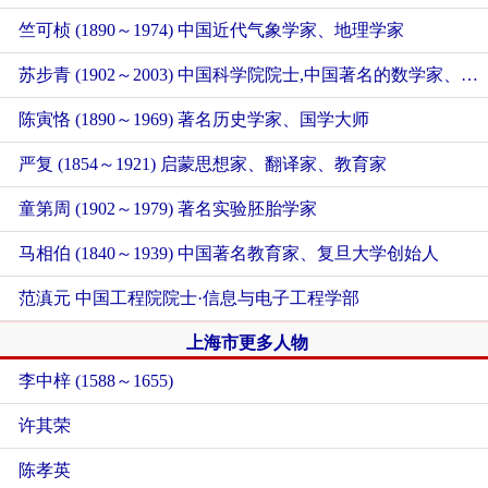
竺可桢 (1890～1974) 中国近代气象学家、地理学家
苏步青 (1902～2003) 中国科学院院士,中国著名的数学家、教育家，中国微分几何学派创始人
陈寅恪 (1890～1969) 著名历史学家、国学大师
严复 (1854～1921) 启蒙思想家、翻译家、教育家
童第周 (1902～1979) 著名实验胚胎学家
马相伯 (1840～1939) 中国著名教育家、复旦大学创始人
范滇元 中国工程院院士·信息与电子工程学部
上海市更多人物
李中梓 (1588～1655)
许其荣
陈孝英