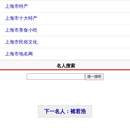
上海市特产
上海市十大特产
上海市美食小吃
上海市民俗文化
上海市地名网
名人搜索
下一名人：褚君浩