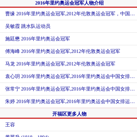
2016年里约奥运会冠军人物介绍
曹缘 2016年里约奥运会冠军,2012年伦敦奥运会冠军，中国男子跳水队运动员
吴敏霞 跳水队运动员
施廷懋 2016年里约奥运会冠军
傅海峰 2016年里约奥运会冠军,2012年伦敦奥运会冠军
马龙 2016年里约奥运会冠军,2012年伦敦奥运会冠军
袁心玥 2016年里约奥运会冠军,2016年里约奥运会中国女排运动员
张常宁 2016年里约奥运会冠军,2016年里约奥运会中国女排运动员
朱婷 2016年里约奥运会冠军,2016年里约奥运会中国女排运动员
开福区更多人物
王容