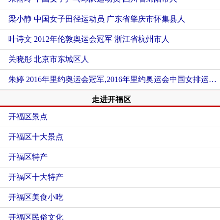
梁小静 中国女子田径运动员
广东省肇庆市怀集县人
叶诗文 2012年伦敦奥运会冠军
浙江省杭州市人
关晓彤
北京市东城区人
朱婷 2016年里约奥运会冠军,2016年里约奥运会中国女排运动员
走进开福区
开福区景点
开福区十大景点
开福区特产
开福区十大特产
开福区美食小吃
开福区民俗文化