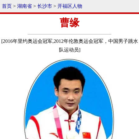
首页
>
湖南省
>
长沙市
>
开福区人物
曹缘
[2016年里约奥运会冠军,2012年伦敦奥运会冠军，中国男子跳水
队运动员]