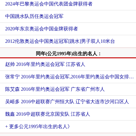
2024年巴黎奥运会中国代表团金牌获得者
中国跳水队历任奥运会冠军
2020年东京奥运会中国金牌获得者
2012伦敦奥运会中国奥运冠军[跳水]男子双人10米台
同年(公元1995年)出生的名人：
赵帅 2016年里约奥运会冠军 江苏省人
张常宁 2016年里约奥运会冠军,2016年里约奥运会中国女排运动员 江苏省常州市人
陈艾森 2016年里约奥运会冠军 广东省广州市人
吴峪多 2016中超联赛广州恒大队 辽宁省大连市沙河口区人
魏鑫 2016中超联赛北京国安队 江苏省人
+ 更多公元1995年出生的名人》