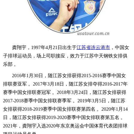
龚翔宇，1997年4月21日出生于
江苏省
连云港市
，中国女
子排球运动员，场上司职接应，效力于江苏中天钢铁女排俱
乐部 。
2016年1月30日，随江苏女排获得2015-2016赛季中国女
排联赛亚军 。2017年3月18日，随江苏女排夺得2016-2017年
赛季中国女排联赛冠军 。2018年3月24日，随江苏女排获得
2017-2018赛季中国女排联赛季军 。2019年3月5日，随江苏
女排获得2018-2019赛季中国女排联赛第四名 。2020年1月14
日，随江苏女排获得2019-2020赛季中国女排联赛第五名 。
2021年，龚翔宇入选2020年东京奥运会中国体育代表团排球