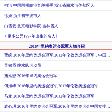
柯洁 中国围棋职业九段棋手 浙江省丽水市莲都区人
徐娇 浙江省宁波市人
白雪云 北京电影学院 吉林省人
+ 更多公元1997年出生的名人》
2016年里约奥运会冠军人物介绍
曹缘 2016年里约奥运会冠军,2012年伦敦奥运会冠军，中国男子跳水队运动员
吴敏霞 跳水队运动员
施廷懋 2016年里约奥运会冠军
傅海峰 2016年里约奥运会冠军,2012年伦敦奥运会冠军
马龙 2016年里约奥运会冠军,2012年伦敦奥运会冠军
袁心玥 2016年里约奥运会冠军,2016年里约奥运会中国女排运动员