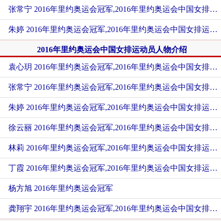
张常宁 2016年里约奥运会冠军,2016年里约奥运会中国女排运动员
朱婷 2016年里约奥运会冠军,2016年里约奥运会中国女排运动员
2016年里约奥运会中国女排运动员人物介绍
袁心玥 2016年里约奥运会冠军,2016年里约奥运会中国女排运动员
张常宁 2016年里约奥运会冠军,2016年里约奥运会中国女排运动员
朱婷 2016年里约奥运会冠军,2016年里约奥运会中国女排运动员
徐云丽 2016年里约奥运会冠军,2016年里约奥运会中国女排运动员
林莉 2016年里约奥运会冠军,2016年里约奥运会中国女排运动员
丁霞 2016年里约奥运会冠军,2016年里约奥运会中国女排运动员
杨方旭 2016年里约奥运会冠军
龚翔宇 2016年里约奥运会冠军,2016年里约奥运会中国女排运动员