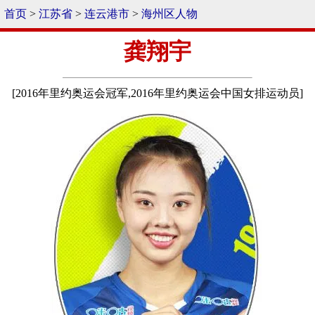
首页
>
江苏省
>
连云港市
>
海州区人物
龚翔宇
[2016年里约奥运会冠军,2016年里约奥运会中国女排运动员]