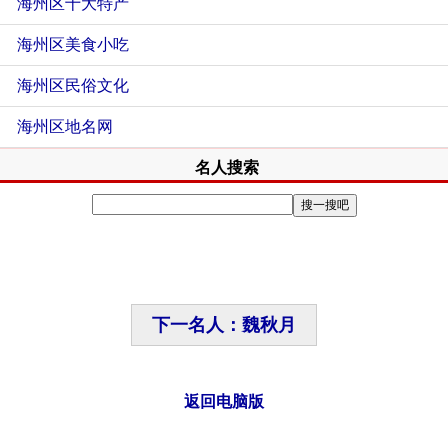
海州区十大特产
海州区美食小吃
海州区民俗文化
海州区地名网
名人搜索
下一名人：魏秋月
返回电脑版