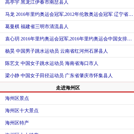
高亭宇
黑龙江伊春市南岔县人
马龙 2016年里约奥运会冠军,2012年伦敦奥运会冠军
辽宁省鞍山市千山区人
葛曼棋
福建省三明市清流县人
袁心玥 2016年里约奥运会冠军,2016年里约奥运会中国女排运动员
杨昊 中国男子跳水运动员
云南省红河州石屏县人
陈艺文 中国女子跳水运动员
海南省海口市人
梁小静 中国女子田径运动员
广东省肇庆市怀集县人
走进海州区
海州区景点
海州区十大景点
海州区特产