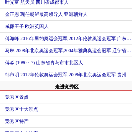
叶光富 航天员
四川省成都市人
金正恩 现任朝鲜最高领导人
亚洲朝鲜人
威廉王子
欧洲英国人
傅海峰 2016年里约奥运会冠军,2012年伦敦奥运会冠军
广东省揭阳市人
马琳 2008年北京奥运会冠军,2004年雅典奥运会冠军
辽宁省沈阳市沈河区人
傅淼 (1980～?)
山东省青岛市市北区人
邹市明 2012年伦敦奥运会冠军,2008年北京奥运会冠军
贵州省遵义市绥阳县人
走进竞秀区
竞秀区景点
竞秀区十大景点
竞秀区特产