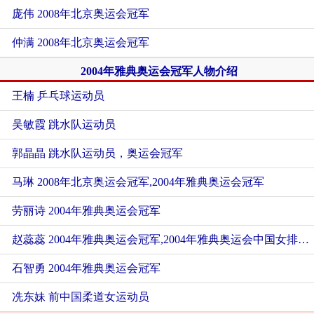
庞伟 2008年北京奥运会冠军
仲满 2008年北京奥运会冠军
2004年雅典奥运会冠军人物介绍
王楠 乒乓球运动员
吴敏霞 跳水队运动员
郭晶晶 跳水队运动员，奥运会冠军
马琳 2008年北京奥运会冠军,2004年雅典奥运会冠军
劳丽诗 2004年雅典奥运会冠军
赵蕊蕊 2004年雅典奥运会冠军,2004年雅典奥运会中国女排运动员
石智勇 2004年雅典奥运会冠军
冼东妹 前中国柔道女运动员