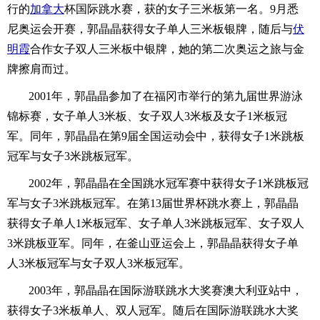
行的
加拿大
杯国际跳水赛，获的女子三米板第一名。9月悉
尼奥运会开赛，郭晶晶获得女子单人三米板银牌，随后与
伏
明霞
合作女子双人三米板中银牌，她的第二次奥运之旅与金
牌擦肩而过。
2001年，郭晶晶参加了在福冈市举行的第九届世界游泳
锦标赛，女子单人3米板、女子双人3米板及女子1米板冠
军。同年，郭晶晶在第9届全国运动会中，获得女子1米跳板
冠军与女子3米跳板冠军。
2002年，郭晶晶在全国跳水冠军赛中获得女子1米跳板冠
军与女子3米跳板冠军。在第13届世界杯跳水赛上，郭晶晶
获得女子单人1米板冠军、女子单人3米跳板冠军、女子双人
3米跳板亚军。同年，在釜山亚运会上，郭晶晶获得女子单
人3米板冠军与女子双人3米板冠军。
2003年，郭晶晶在国际游联跳水大奖赛澳大利亚站中，
获得女子3米板单人、双人冠军。随后在国际游联跳水大奖