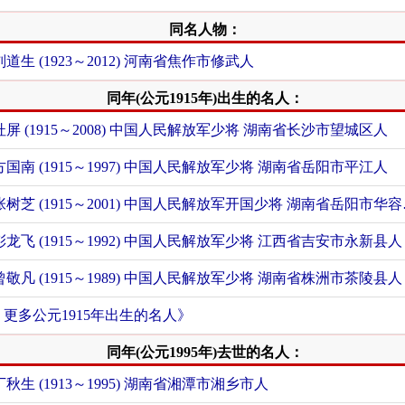
同名人物：
刘道生 (1923～2012) 河南省焦作市修武人
同年(公元1915年)出生的名人：
杜屏 (1915～2008) 中国人民解放军少将 湖南省长沙市望城区人
方国南 (1915～1997) 中国人民解放军少将 湖南省岳阳市平江人
张树芝 (19
彭龙飞 (1915～1992) 中国人民解放军少将 江西省吉安市永新县人
曾敬凡 (1915～1989) 中国人民解放军少将 湖南省株洲市茶陵县人
+ 更多公元1915年出生的名人》
同年(公元1995年)去世的名人：
丁秋生 (1913～1995) 湖南省湘潭市湘乡市人