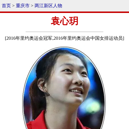
首页
>
重庆市
>
两江新区人物
袁心玥
[2016年里约奥运会冠军,2016年里约奥运会中国女排运动员]