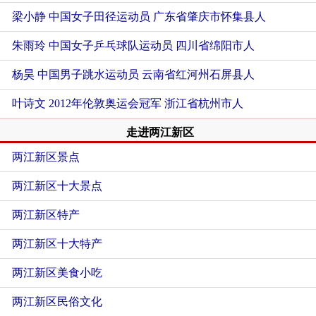
梁小静 中国女子田径运动员
广东省肇庆市怀集县人
朱雨玲 中国女子乒乓球队运动员
四川省绵阳市人
杨昊 中国男子跳水运动员
云南省红河州石屏县人
叶诗文 2012年伦敦奥运会冠军
浙江省杭州市人
走进两江新区
两江新区景点
两江新区十大景点
两江新区特产
两江新区十大特产
两江新区美食小吃
两江新区民俗文化