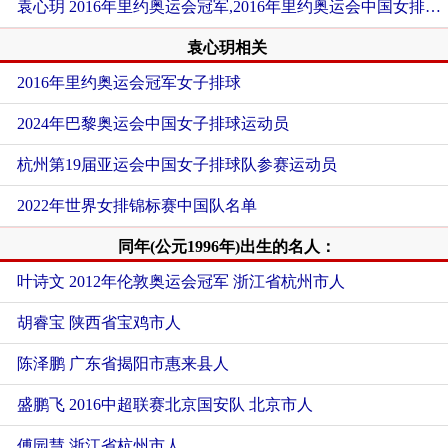
袁心玥 2016年里约奥运会冠军,2016年里约奥运会中国女排运动员 重庆市两江新区人
袁心玥相关
2016年里约奥运会冠军女子排球
2024年巴黎奥运会中国女子排球运动员
杭州第19届亚运会中国女子排球队参赛运动员
2022年世界女排锦标赛中国队名单
同年(公元1996年)出生的名人：
叶诗文 2012年伦敦奥运会冠军 浙江省杭州市人
胡睿宝 陕西省宝鸡市人
陈泽鹏 广东省揭阳市惠来县人
盛鹏飞 2016中超联赛北京国安队 北京市人
傅园慧 浙江省杭州市人