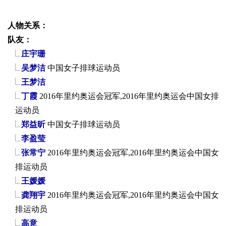
人物关系：
队友：
庄宇珊
吴梦洁
中国女子排球运动员
王梦洁
丁霞
2016年里约奥运会冠军,2016年里约奥运会中国女排
运动员
郑益昕
中国女子排球运动员
李盈莹
张常宁
2016年里约奥运会冠军,2016年里约奥运会中国女
排运动员
王媛媛
龚翔宇
2016年里约奥运会冠军,2016年里约奥运会中国女
排运动员
高意