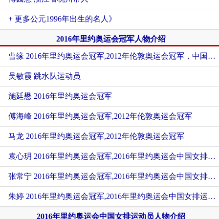
+ 更多公元1996年出生的名人》
2016年里约奥运会冠军人物介绍
曹缘 2016年里约奥运会冠军,2012年伦敦奥运会冠军，中国男子跳水队运动员
吴敏霞 跳水队运动员
施廷懋 2016年里约奥运会冠军
傅海峰 2016年里约奥运会冠军,2012年伦敦奥运会冠军
马龙 2016年里约奥运会冠军,2012年伦敦奥运会冠军
袁心玥 2016年里约奥运会冠军,2016年里约奥运会中国女排运动员
张常宁 2016年里约奥运会冠军,2016年里约奥运会中国女排运动员
朱婷 2016年里约奥运会冠军,2016年里约奥运会中国女排运动员
2016年里约奥运会中国女排运动员人物介绍