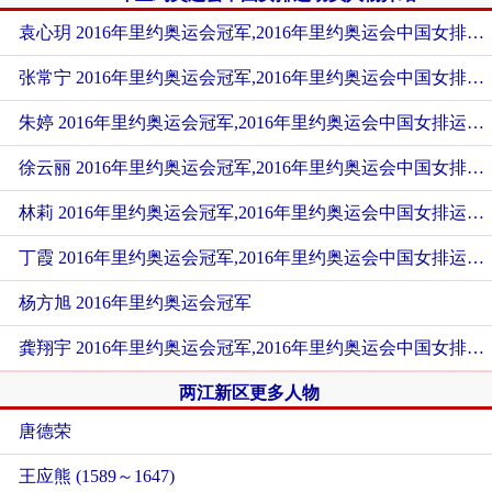
袁心玥 2016年里约奥运会冠军,2016年里约奥运会中国女排运动员
张常宁 2016年里约奥运会冠军,2016年里约奥运会中国女排运动员
朱婷 2016年里约奥运会冠军,2016年里约奥运会中国女排运动员
徐云丽 2016年里约奥运会冠军,2016年里约奥运会中国女排运动员
林莉 2016年里约奥运会冠军,2016年里约奥运会中国女排运动员
丁霞 2016年里约奥运会冠军,2016年里约奥运会中国女排运动员
杨方旭 2016年里约奥运会冠军
龚翔宇 2016年里约奥运会冠军,2016年里约奥运会中国女排运动员
两江新区更多人物
唐德荣
王应熊 (1589～1647)