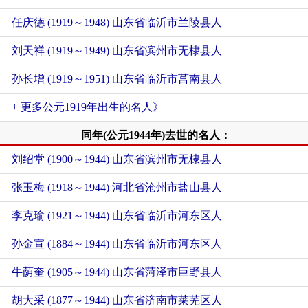
任庆德 (1919～1948) 山东省临沂市兰陵县人
刘天祥 (1919～1949) 山东省滨州市无棣县人
孙长增 (1919～1951) 山东省临沂市莒南县人
+ 更多公元1919年出生的名人》
同年(公元1944年)去世的名人：
刘绍堂 (1900～1944) 山东省滨州市无棣县人
张玉梅 (1918～1944) 河北省沧州市盐山县人
李克瑜 (1921～1944) 山东省临沂市河东区人
孙金宣 (1884～1944) 山东省临沂市河东区人
牛荫奎 (1905～1944) 山东省菏泽市巨野县人
胡大采 (1877～1944) 山东省济南市莱芜区人