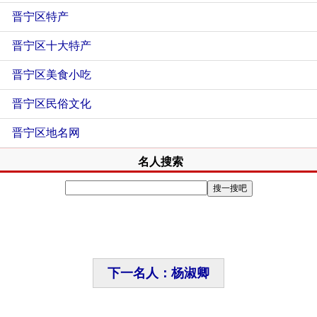
晋宁区特产
晋宁区十大特产
晋宁区美食小吃
晋宁区民俗文化
晋宁区地名网
名人搜索
下一名人：杨淑卿