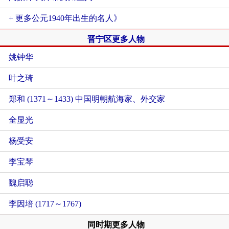
+ 更多公元1940年出生的名人》
晋宁区更多人物
姚钟华
叶之琦
郑和 (1371～1433) 中国明朝航海家、外交家
全显光
杨受安
李宝琴
魏启聪
李因培 (1717～1767)
同时期更多人物