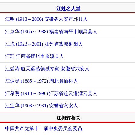
江姓名人堂
江明 (1913～2006) 安徽省六安霍邱县人
江京华 (1966～1988) 福建省南平市顺昌县人
江流 (1923～2001) 江苏省盐城射阳人
江珏 江西省抚州市金溪县人
江碧涛 航天遥感领域专家 安徽省六安人
江炳灵 (1885～1972) 湖北省仙桃人
江希明 (1913～1990) 江苏省连云港灌云县人
江宝华 (1908～1931) 安徽省六安人
江拥辉相关
中国共产党第十二届中央委员会委员