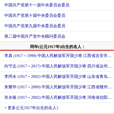
中国共产党第十一届中央委员会委员
中国共产党第十届中央委员会委员
中国共产党第九届中央委员会委员
第二届中国共产党中央顾问委员会
同年(公元1917年)出生的名人：
李真 (1917～1999) 中国人民解放军开国少将 江西省吉安市永新县人
向守志 (1917～2017) 中国人民解放军开国少将 四川省达州市宣汉县人
李丙令 (1917～2002) 中国人民解放军开国少将 山东省青岛市平度市人
朱耀华 (1917～2009) 中国人民解放军开国少将 江西省赣州市瑞金市人
肖永银 (1917～2002) 中国人民解放军开国少将 河南省信阳市新县人
+ 更多公元1917年出生的名人》