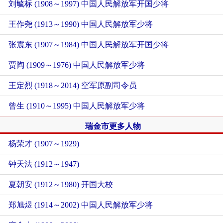
刘毓标 (1908～1997) 中国人民解放军开国少将
王作尧 (1913～1990) 中国人民解放军少将
张震东 (1907～1984) 中国人民解放军开国少将
贾陶 (1909～1976) 中国人民解放军少将
王定烈 (1918～2014) 空军原副司令员
曾生 (1910～1995) 中国人民解放军少将
瑞金市更多人物
杨荣才 (1907～1929)
钟天法 (1912～1947)
夏朝安 (1912～1980) 开国大校
郑旭煜 (1914～2002) 中国人民解放军少将