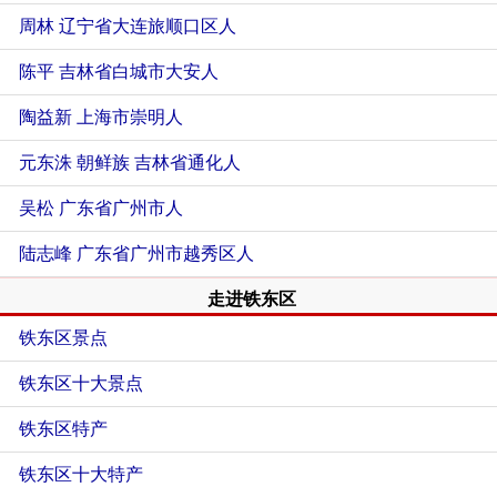
周林
辽宁省大连旅顺口区人
陈平
吉林省白城市大安人
陶益新
上海市崇明人
元东洙 朝鲜族
吉林省通化人
吴松
广东省广州市人
陆志峰
广东省广州市越秀区人
走进铁东区
铁东区景点
铁东区十大景点
铁东区特产
铁东区十大特产