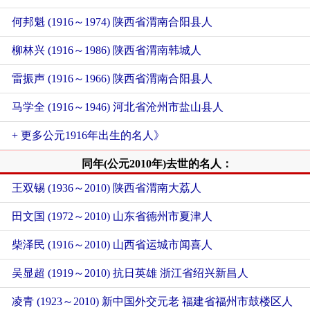
何邦魁 (1916～1974) 陕西省渭南合阳县人
柳林兴 (1916～1986) 陕西省渭南韩城人
雷振声 (1916～1966) 陕西省渭南合阳县人
马学全 (1916～1946) 河北省沧州市盐山县人
+ 更多公元1916年出生的名人》
同年(公元2010年)去世的名人：
王双锡 (1936～2010) 陕西省渭南大荔人
田文国 (1972～2010) 山东省德州市夏津人
柴泽民 (1916～2010) 山西省运城市闻喜人
吴显超 (1919～2010) 抗日英雄 浙江省绍兴新昌人
凌青 (1923～2010) 新中国外交元老 福建省福州市鼓楼区人