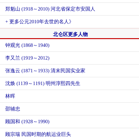
郑魁山 (1918～2010) 河北省保定市安国人
+ 更多公元2010年去世的名人》
北仑区更多人物
钟观光 (1868～1940)
李又兰 (1919～2012)
张逸云 (1871～1933) 清末民国实业家
沈焕 (1139～1191) 明州淳熙四先生
林晖
邵辅忠
顾国和 (1928～1990)
顾宗瑞 民国时期的航运业巨头