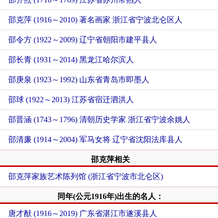
邵克萍 (1916～2010) 著名画家 浙江省宁波北仑区人
邵令方 (1922～2009) 辽宁省朝阳市建平县人
邵长青 (1931～2014) 黑龙江哈尔滨人
邵庚泉 (1923～1992) 山东省青岛市即墨人
邵球 (1922～2013) 江苏省宿迁泗洪人
邵晋涵 (1743～1796) 清朝历史学家 浙江省宁波余姚人
邵清廉 (1914～2004) 军马女将 辽宁省沈阳法库县人
邵克萍相关
邵克萍家族艺术陈列馆 (浙江省宁波市北仑区)
同年(公元1916年)出生的名人：
唐才猷 (1916～2019) 广东省湛江市遂溪县人