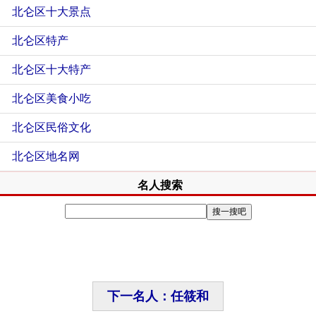
北仑区十大景点
北仑区特产
北仑区十大特产
北仑区美食小吃
北仑区民俗文化
北仑区地名网
名人搜索
下一名人：任筱和