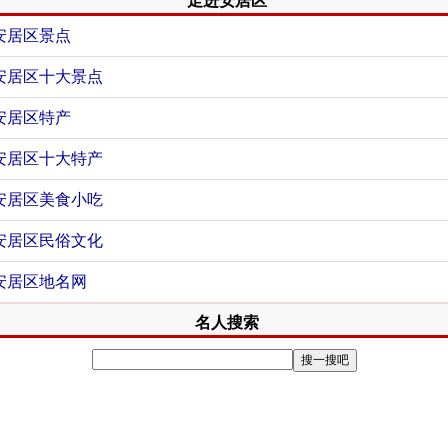
走进安居区
安居区景点
安居区十大景点
安居区特产
安居区十大特产
安居区美食小吃
安居区民俗文化
安居区地名网
名人搜索