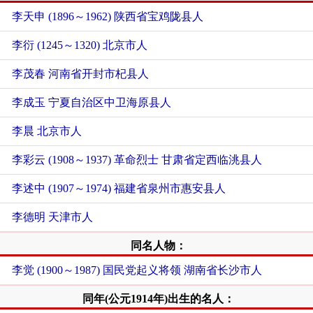
李天申 (1896～1962) 陕西省宝鸡陇县人
李衍 (1245～1320) 北京市人
李茂春 河南省开封市杞县人
李成玉 宁夏自治区中卫海原县人
李晨 北京市人
李彩云 (1908～1937) 革命烈士 甘肃省定西临洮县人
李述中 (1907～1974) 福建省泉州市惠安县人
李德明 天津市人
同名人物：
李觉 (1900～1987) 国民党起义将领 湖南省长沙市人
同年(公元1914年)出生的名人：