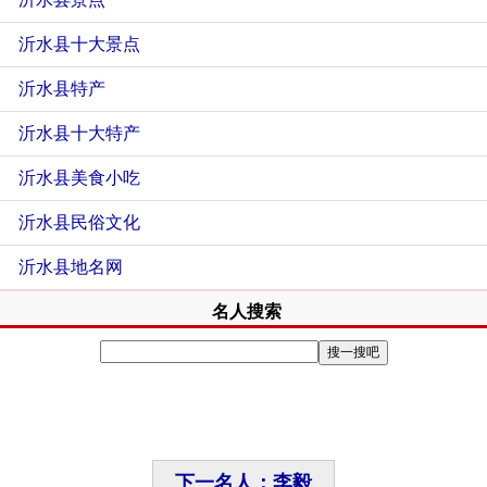
沂水县十大景点
沂水县特产
沂水县十大特产
沂水县美食小吃
沂水县民俗文化
沂水县地名网
名人搜索
下一名人：李毅