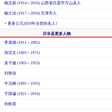
杨文蔚 (1914～2010) 山西省吕梁市方山县人
杨士法 (1917～2010) 天津市人
+ 更多公元2010年去世的名人》
沂水县更多人物
李道德 (1911～2002)
张宗文 (1903～1971)
袁子扬 (1903～1953)
刘智业
牛元峰 (1891～1935)
于国瀛 (1921～2016)
刘铁英