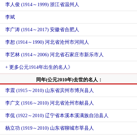
李人俊 (1914～1999) 浙江省温州人
李斌
李广涛 (1914～2017) 安徽省合肥人
李恕 (1914～1990) 河北省沧州市河间人
李艺林 (1914～2006) 河北省石家庄市新乐市人
+ 更多公元1914年出生的名人》
同年(公元2010年)去世的名人：
李震 (1915～2010) 山东省滨州市博兴县人
李广文 (1916～2010) 河北省沧州市献县人
李侃 (1922～2010) 辽宁省本溪本溪满族自治县人
杨立功 (1919～2010) 山东省聊城市莘县人