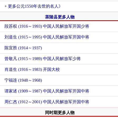
+ 更多公元1550年去世的名人》
茶陵县更多人物
段苏权 (1916～1993) 中国人民解放军开国少将
刘道生 (1915～1995) 中国人民解放军开国中将
陈宜胜 (1914～1937)
曾敬凡 (1915～1989) 中国人民解放军少将
肖道生 (1916～1983) 开国大校
宁福连 (1948～1968)
谭家述 (1909～1987) 中国人民解放军开国中将
周仁杰 (1912～2001) 中国人民解放军开国中将
同时期更多人物