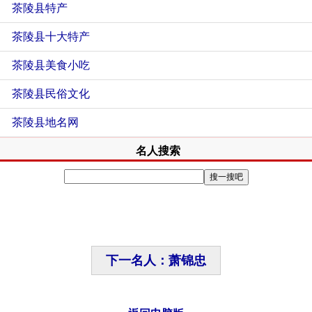
茶陵县特产
茶陵县十大特产
茶陵县美食小吃
茶陵县民俗文化
茶陵县地名网
名人搜索
下一名人：萧锦忠